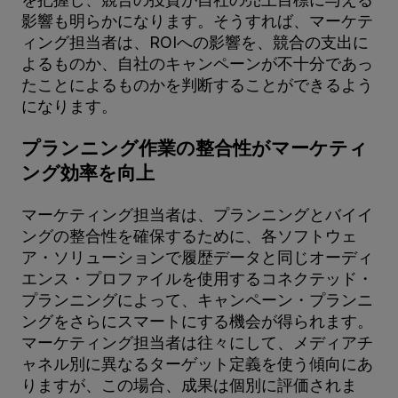
影響も明らかになります。そうすれば、マーケテ
ィング担当者は、ROIへの影響を、競合の支出に
よるものか、自社のキャンペーンが不十分であっ
たことによるものかを判断することができるよう
になります。
プランニング作業の整合性がマーケティ
ング効率を向上
マーケティング担当者は、プランニングとバイイ
ングの整合性を確保するために、各ソフトウェ
ア・ソリューションで履歴データと同じオーディ
エンス・プロファイルを使用するコネクテッド・
プランニングによって、キャンペーン・プランニ
ングをさらにスマートにする機会が得られます。
マーケティング担当者は往々にして、メディアチ
ャネル別に異なるターゲット定義を使う傾向にあ
りますが、この場合、成果は個別に評価されま