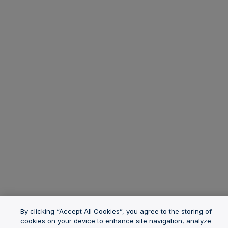
By clicking “Accept All Cookies”, you agree to the storing of
cookies on your device to enhance site navigation, analyze