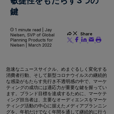
敏捷性をもたらす3つの
鍵
1 minute read | Jay
Share
Nielsen, SVP of Global
Planning Products for
Nielsen | March 2022
急速なニュースサイクル、めまぐるしく変化する
消費者行動、そして新型コロナウイルスの継続的
な感染がもたらす先行き不透明感の中で、マーケ
ティングの成功には適応力が重要な鍵を握ってい
ます。ブランド目標を達成するために、マーケテ
ィング担当者は、主要なオーディエンスをマーケ
ティング活動の中心に据えたメディアプランニン
グを、年初だけでなく年間を通して継続的に行う