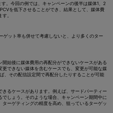
ます。今回の例では、キャンペーンの後半は媒体1、2
PCVを低下させることができ、結果として、媒体費
ます。
ターゲット率も併せて考慮しないと、より多くのター
ン開始後に媒体費用の再配分ができないケースがある
変更できない媒体を含むケースでも、変更が可能な媒
れば、その配信設定間で再配分したりすることが可能
できるケースがあります。例えば、サードパーティー
るでしょう。そのような場合、キャンペーン期間中に
、ターゲティングの精度を高め、狙っているターゲッ