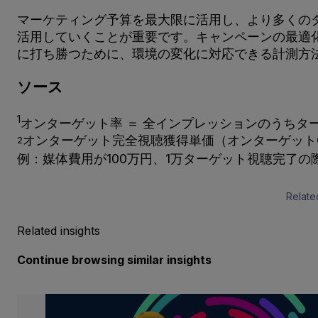
マーケティング予算を最大限に活用し、より多くの
活用していくことが重要です。キャンペーンの最適
に打ち勝つために、環境の変化に対応できる計測方
ソース
1
オンターゲット率 ＝ 全インプレッションのうち
オンターゲット完全視聴獲得単価（オンターゲットCPC
2
例：媒体費用が100万円、1万ターゲット視聴完了の際は10
Relate
Related insights
Continue browsing similar insights