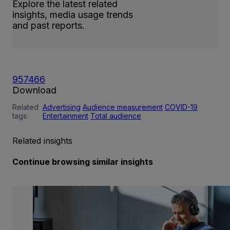
Explore the latest related
insights, media usage trends
and past reports.
957466
Download
Related
Advertising
Audience measurement
COVID-19
tags:
Entertainment
Total audience
Related insights
Continue browsing similar insights