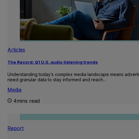
Articles
The Record: Q1 U.S. audio listening trends
Understanding today’s complex media landscape means adverti
need granular data to stay informed and reach…
Media
4mins read
Report