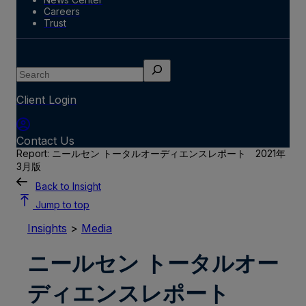
Careers
Trust
Search
Client Login
Contact Us
Report: ニールセン トータルオーディエンスレポート 2021年
3月版
Back to Insight
Jump to top
Insights
>
Media
ニールセン トータルオー
ディエンスレポート