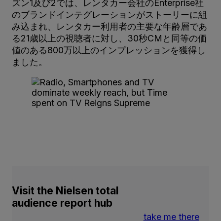
ズン1及び2では、レンタカー会社のEnterprise社
のブランドインテグレーションがストーリーに組
み込まれ、レンタカー利用者の主要な年齢層であ
る21歳以上の視聴者に対し、30秒CMと同等の価
値のある800万以上のインプレッションを獲得し
ました。
Visit the Nielsen total
audience report hub
take me there