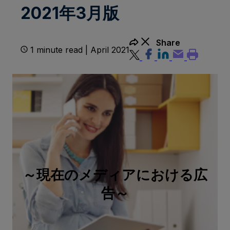
2021年3月版
Share
1 minute read | April 2021
～現在のメディアにおける広
告～