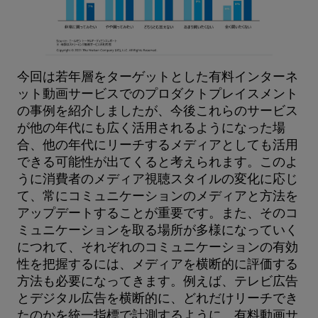
今回は若年層をターゲットとした有料インターネ
ット動画サービスでのプロダクトプレイスメント
の事例を紹介しましたが、今後これらのサービス
が他の年代にも広く活用されるようになった場
合、他の年代にリーチするメディアとしても活用
できる可能性が出てくると考えられます。このよ
うに消費者のメディア視聴スタイルの変化に応じ
て、常にコミュニケーションのメディアと方法を
アップデートすることが重要です。また、そのコ
ミュニケーションを取る場所が多様になっていく
につれて、それぞれのコミュニケーションの有効
性を把握するには、メディアを横断的に評価する
方法も必要になってきます。例えば、テレビ広告
とデジタル広告を横断的に、どれだけリーチでき
たのかを統一指標で計測するように、有料動画サ