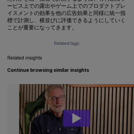
ービス上での露出やゲーム上でのプロダクトプレ
イスメントの効果を他の広告効果と同様に統一指
標で計測し、横並びに評価できるようにしていく
ことが重要になってきます。
Related tags:
Related insights
Continue browsing similar insights