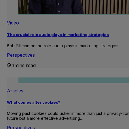
Video
The crucial role audio plays in marketing strategies
Bob Pittman on the role audio plays in marketing strategies
Perspectives
1mins read
Articles
What comes after cookies?
Moving past cookies could usher in more than just a privacy-com
future but a more effective advertising…
Perspectives