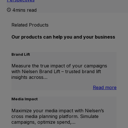
4mins read
Related Products
Our products can help you and your business
Brand Lift
Measure the true impact of your campaigns
with Nielsen Brand Lift – trusted brand lift
insights across…
:
Read more
Bran
Lift
Media Impact
Maximize your media impact with Nielsen’s
cross media planning platform. Simulate
campaigns, optimize spend,…