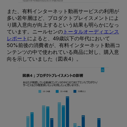
また、有料インターネット動画サービスの利用が
多い若年層ほど、プロダクトプレイスメントによ
り購入意向が向上するという結果も明らかになっ
ています。ニールセンの
トータルオーディエンス
レポート
によると、49歳以下の年代において
50%前後の消費者が、有料インターネット動画コ
ンテンツの中で使われている商品に対し、購入意
向を示していました（図表4）。