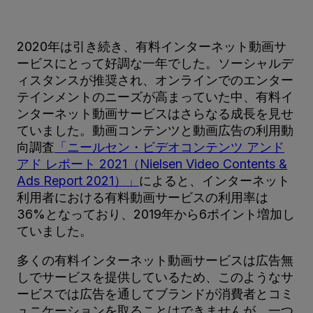
2020年は引き続き、有料インターネット動画サ
ービスにとって好調な一年でした。ソーシャルデ
ィスタンスが推奨され、オンラインでのエンター
テインメントのニーズが高まっていた中、有料イ
ンターネット動画サービスはさらなる成長を見せ
ていました。動画コンテンツと動画広告の利用動
向調査
「ニールセン・ビデオコンテンツ アンド
アド レポート 2021（Nielsen Video Contents &
Ads Report 2021）」
によると、インターネット
利用者における有料動画サービスの利用率は
36%となっており、2019年から6ポイント増加し
ていました。
多くの有料インターネット動画サービスは広告無
しでサービスを提供しているため、このようなサ
ービスでは広告を通してブランドが消費者とコミ
ュニケーションを取ることはできませんが、一つ