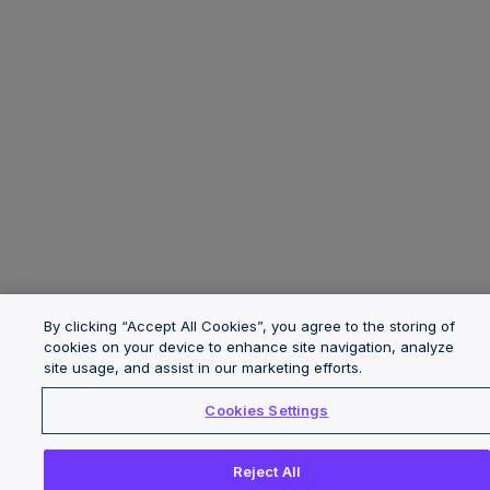
By clicking “Accept All Cookies”, you agree to the storing of
cookies on your device to enhance site navigation, analyze
site usage, and assist in our marketing efforts.
Cookies Settings
Reject All