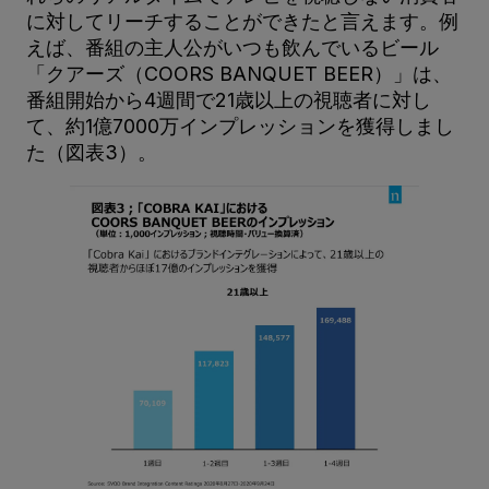
に対してリーチすることができたと言えます。例
えば、番組の主人公がいつも飲んでいるビール
「クアーズ（COORS BANQUET BEER）」は、
番組開始から4週間で21歳以上の視聴者に対し
て、約1億7000万インプレッションを獲得しまし
た（図表3）。