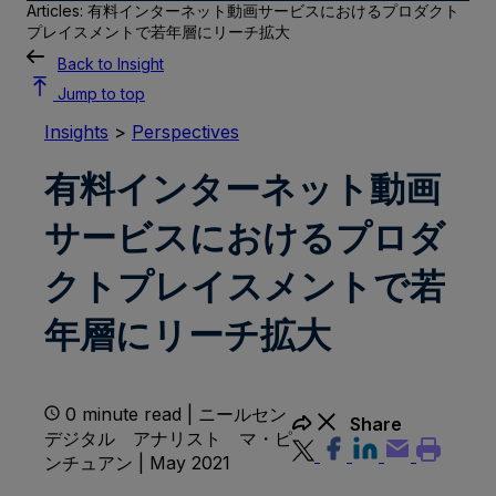
Articles: 有料インターネット動画サービスにおけるプロダクト
プレイスメントで若年層にリーチ拡大
Back to Insight
Jump to top
Insights
>
Perspectives
有料インターネット動画
サービスにおけるプロダ
クトプレイスメントで若
年層にリーチ拡大
0 minute read | ニールセン
Share
デジタル アナリスト マ・ピ
ンチュアン | May 2021