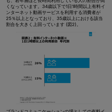
も、若年層ほど長時間利用している人の割合が高
くなっています。34歳以下で1日1時間以上有料イ
ンターネット動画サービスを利用する消費者が
25％以上となっており、35歳以上における該当
割合を大きく上回っています (図2)。
ブランドコミュニケーションの場としての有料イ