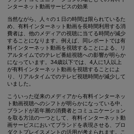
ンターネット動画サービスの効果
当然ながら、人々の１日の時間は限られているた
め、有料インターネット動画を長時間利用する消
費者は、他のメディアの視聴に当てる時間が減少
することになります。例えば、同レポートでは有
料インターネット動画を視聴することによる、リ
アルタイムでのテレビ番組視聴への影響が明らか
になっています。34歳以下では、4人に1人以上
が有料インターネット動画を視聴することによ
り、リアルタイムでのテレビ視聴時間が減少して
いました。
こういった従来のメディアから有料インターネッ
ト動画視聴へのシフトが明らかになっている中、
ブランドが若年層の消費者とコミュニケーション
を取る方法の一つとして、有料インターネット動
画サービスにおいてブランドを表現させる、プロ
ダクトプレイスメントの活用が考えられます。こ