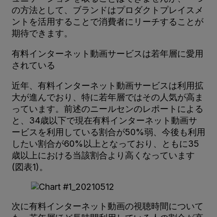
の方法として、ブランドはプロダクトプレイスメ
ントを活用することで消費者にリーチすることが
期待できます。
有料インターネット動画サービスは若年層に愛用
されている
近年、有料インターネット動画サービスは利用拡
大が進んでおり、特に若年層ではその人気が高ま
っています。前述のニールセンのレポートによる
と、34歳以下で現在有料インターネット動画サ
ービスを利用している割合が50%弱、今後も利用
したい割合が60%以上となっており、ともに35
歳以上における当該割合より高くなっています
(図表1)。
次に有料インターネット動画の視聴時間について