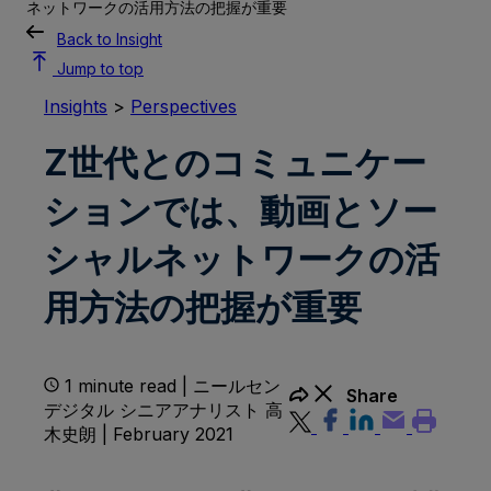
ネットワークの活用方法の把握が重要
Back to Insight
Jump to top
Insights
>
Perspectives
Z世代とのコミュニケー
ションでは、動画とソー
シャルネットワークの活
用方法の把握が重要
1 minute read | ニールセン
Share
デジタル シニアアナリスト 高
木史朗 | February 2021