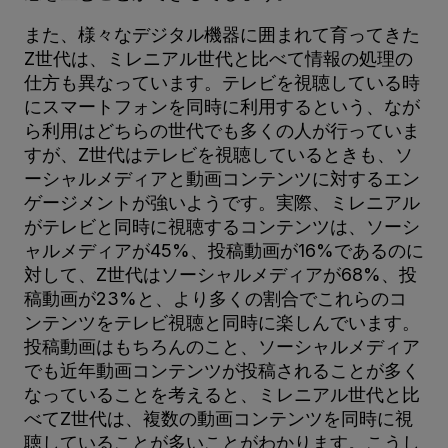
また、様々なデジタル機器に囲まれて育ってきた
Z世代は、ミレニアル世代と比べて情報の処理の
仕方も異なっています。テレビを視聴している時
にスマートフォンを同時に利用するという、なが
ら利用はどちらの世代でも多くの人が行っていま
すが、Z世代はテレビを視聴しているときも、ソ
ーシャルメディアと動画コンテンツに対するエン
ゲージメントが強いようです。実際、ミレニアル
がテレビと同時に視聴するコンテンツは、ソーシ
ャルメディアが45%、投稿動画が16%であるのに
対して、Z世代はソーシャルメディアが68%、投
稿動画が23%と、より多くの割合でこれらのコ
ンテンツをテレビ視聴と同時に楽しんでいます。
投稿動画はもちろんのこと、ソーシャルメディア
でも近年動画コンテンツが投稿されることが多く
なっていることを考えると、ミレニアル世代と比
べてZ世代は、複数の動画コンテンツを同時に視
聴していることが多いことがわかります。こうし