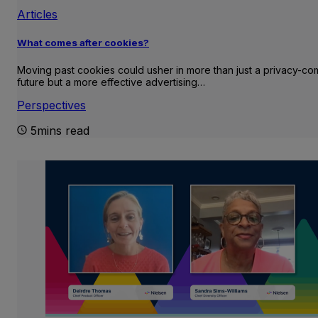
Articles
What comes after cookies?
Moving past cookies could usher in more than just a privacy-com
future but a more effective advertising…
Perspectives
5mins read