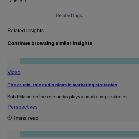
Related tags:
Related insights
Continue browsing similar insights
Video
The crucial role audio plays in marketing strategies
Bob Pittman on the role audio plays in marketing strategies
Perspectives
1mins read