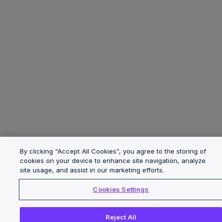
By clicking “Accept All Cookies”, you agree to the storing of
cookies on your device to enhance site navigation, analyze
site usage, and assist in our marketing efforts.
Cookies Settings
Reject All