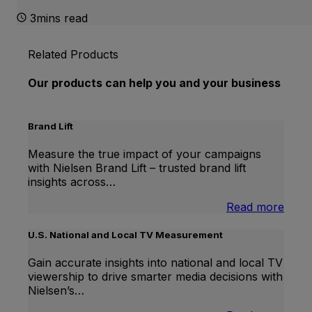
3mins read
Related Products
Our products can help you and your business
Brand Lift
Measure the true impact of your campaigns
with Nielsen Brand Lift – trusted brand lift
insights across…
:
Read more
Bran
Lift
U.S. National and Local TV Measurement
Gain accurate insights into national and local TV
viewership to drive smarter media decisions with
Nielsen’s…