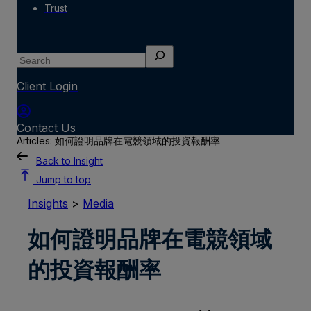
Trust
Search
Client Login
Contact Us
Articles: 如何證明品牌在電競領域的投資報酬率
Back to Insight
Jump to top
Insights
>
Media
如何證明品牌在電競領域
的投資報酬率