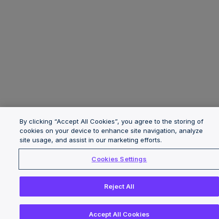
By clicking “Accept All Cookies”, you agree to the storing of
cookies on your device to enhance site navigation, analyze
site usage, and assist in our marketing efforts.
Cookies Settings
Reject All
Accept All Cookies