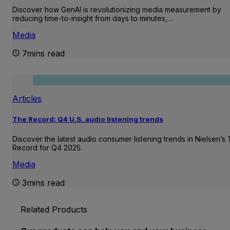
Discover how GenAI is revolutionizing media measurement by
reducing time-to-insight from days to minutes,…
Media
7mins read
Articles
The Record: Q4 U.S. audio listening trends
Discover the latest audio consumer listening trends in Nielsen’s
Record for Q4 2025.
Media
3mins read
Related Products