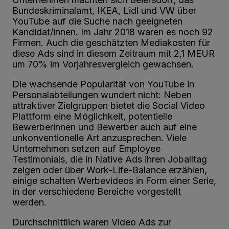
Bundeskriminalamt, IKEA, Lidl und VW über
YouTube auf die Suche nach geeigneten
Kandidat/innen. Im Jahr 2018 waren es noch 92
Firmen. Auch die geschätzten Mediakosten für
diese Ads sind in diesem Zeitraum mit 2,1 MEUR
um 70% im Vorjahresvergleich gewachsen.
Die wachsende Popularität von YouTube in
Personalabteilungen wundert nicht: Neben
attraktiver Zielgruppen bietet die Social Video
Plattform eine Möglichkeit, potentielle
Bewerberinnen und Bewerber auch auf eine
unkonventionelle Art anzusprechen. Viele
Unternehmen setzen auf Employee
Testimonials, die in Native Ads ihren Joballtag
zeigen oder über Work-Life-Balance erzählen,
einige schalten Werbevideos in Form einer Serie,
in der verschiedene Bereiche vorgestellt
werden.
Durchschnittlich waren Video Ads zur