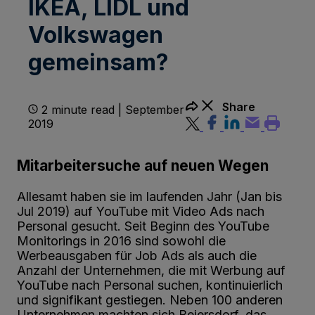
IKEA, LIDL und
Volkswagen
gemeinsam?
Share
2 minute read | September
2019
Mitarbeitersuche auf neuen Wegen
Allesamt haben sie im laufenden Jahr (Jan bis
Jul 2019) auf YouTube mit Video Ads nach
Personal gesucht. Seit Beginn des YouTube
Monitorings in 2016 sind sowohl die
Werbeausgaben für Job Ads als auch die
Anzahl der Unternehmen, die mit Werbung auf
YouTube nach Personal suchen, kontinuierlich
und signifikant gestiegen. Neben 100 anderen
Unternehmen machten sich Beiersdorf, das