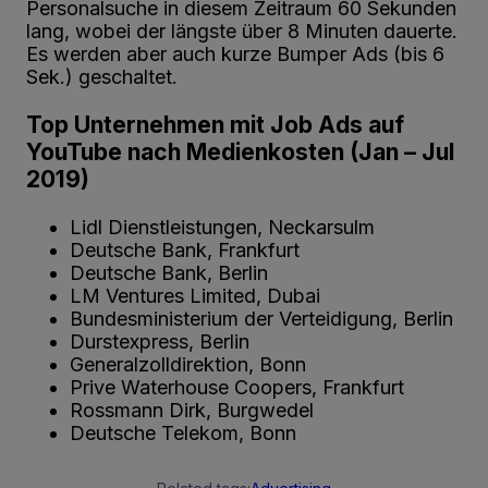
Personalsuche in diesem Zeitraum 60 Sekunden
lang, wobei der längste über 8 Minuten dauerte.
Es werden aber auch kurze Bumper Ads (bis 6
Sek.) geschaltet.
Top Unternehmen mit Job Ads auf
YouTube nach Medienkosten (Jan – Jul
2019)
Lidl Dienstleistungen, Neckarsulm
Deutsche Bank, Frankfurt
Deutsche Bank, Berlin
LM Ventures Limited, Dubai
Bundesministerium der Verteidigung, Berlin
Durstexpress, Berlin
Generalzolldirektion, Bonn
Prive Waterhouse Coopers, Frankfurt
Rossmann Dirk, Burgwedel
Deutsche Telekom, Bonn