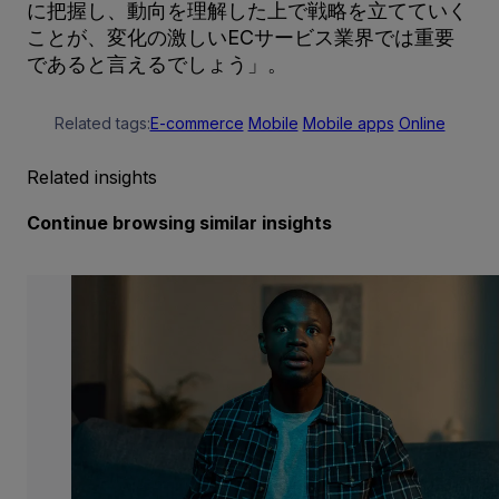
に把握し、動向を理解した上で戦略を立てていく
ことが、変化の激しいECサービス業界では重要
であると言えるでしょう」。
Related tags:
E-commerce
Mobile
Mobile apps
Online
Related insights
Continue browsing similar insights