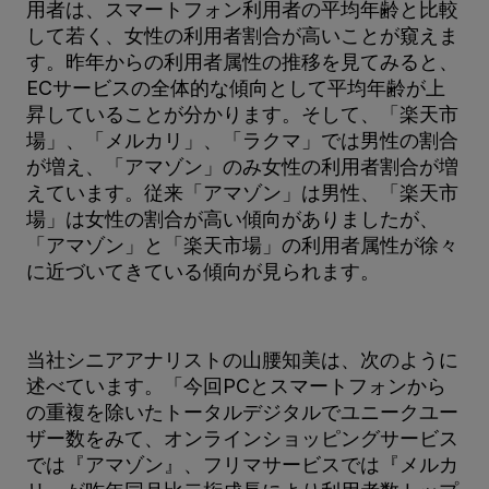
用者は、スマートフォン利用者の平均年齢と比較
して若く、女性の利用者割合が高いことが窺えま
す。昨年からの利用者属性の推移を見てみると、
ECサービスの全体的な傾向として平均年齢が上
昇していることが分かります。そして、「楽天市
場」、「メルカリ」、「ラクマ」では男性の割合
が増え、「アマゾン」のみ女性の利用者割合が増
えています。従来「アマゾン」は男性、「楽天市
場」は女性の割合が高い傾向がありましたが、
「アマゾン」と「楽天市場」の利用者属性が徐々
に近づいてきている傾向が見られます。
当社シニアアナリストの山腰知美は、次のように
述べています。「今回PCとスマートフォンから
の重複を除いたトータルデジタルでユニークユー
ザー数をみて、オンラインショッピングサービス
では『アマゾン』、フリマサービスでは『メルカ