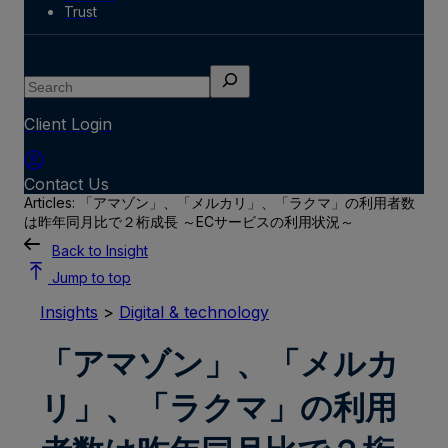
Trust
Search
Client Login
Contact Us
Articles: 「アマゾン」、「メルカリ」、「ラクマ」の利用者数
は昨年同月比で２桁成長 ～ECサービスの利用状況～
Back to Insight
Jump to top
Insights
>
Digital & technology
「アマゾン」、「メルカ
リ」、「ラクマ」の利用