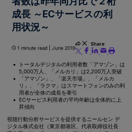
者数は昨年同月比で２桁
成長 ～ECサービスの利
用状況～
Share
1 minute read | June 2019
トータルデジタルの利用者数「アマゾン」は
5,000万人、「メルカリ」は2,200万人突破
「アマゾン」、「楽天市場」、「メルカ
リ」、「ラクマ」はスマートフォンのみの利
用者が全体の成長を牽引
ECサービス利用者の平均年齢は全体的に上
昇傾向
視聴行動分析サービスを提供するニールセン デ
ジタル株式会社（東京都港区、代表取締役社長