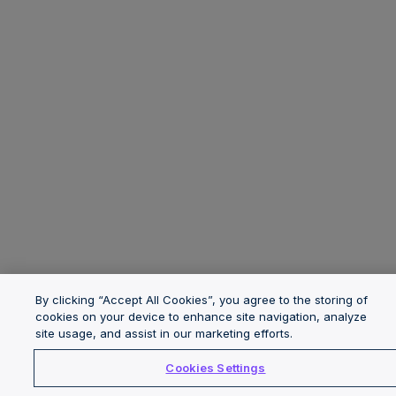
By clicking “Accept All Cookies”, you agree to the storing of
cookies on your device to enhance site navigation, analyze
site usage, and assist in our marketing efforts.
Cookies Settings