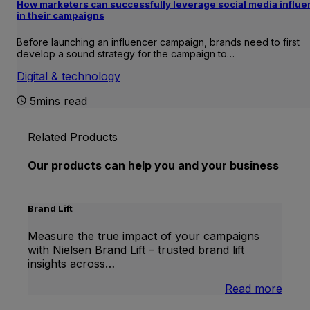
How marketers can successfully leverage social media influ
in their campaigns
Before launching an influencer campaign, brands need to first
develop a sound strategy for the campaign to…
Digital & technology
5mins read
Related Products
Our products can help you and your business
Brand Lift
Measure the true impact of your campaigns
with Nielsen Brand Lift – trusted brand lift
insights across…
:
Read more
Bran