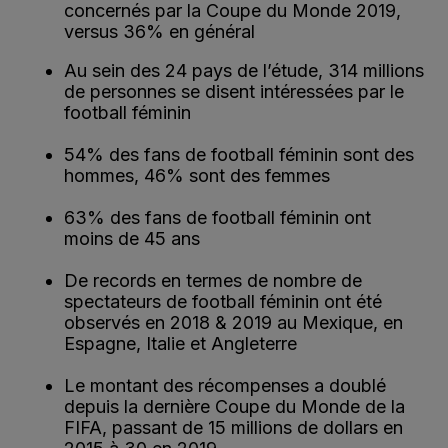
concernés par la Coupe du Monde 2019,
versus 36% en général
Au sein des 24 pays de l’étude, 314 millions
de personnes se disent intéressées par le
football féminin
54% des fans de football féminin sont des
hommes, 46% sont des femmes
63% des fans de football féminin ont
moins de 45 ans
De records en termes de nombre de
spectateurs de football féminin ont été
observés en 2018 & 2019 au Mexique, en
Espagne, Italie et Angleterre
Le montant des récompenses a doublé
depuis la dernière Coupe du Monde de la
FIFA, passant de 15 millions de dollars en