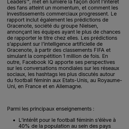
Leaders™, met en lumière la façon dont l’intérêt
des fans atteint un momentum, et comment les
investissements commerciaux progressent. Le
rapport inclut également les prédictions de
Gracenote, société du groupe Nielsen,
annonçant les équipes ayant le plus de chances
de rapporter le titre chez elles. Les prédictions
s’appuient sur l’intelligence artificielle de
Gracenote, à partir des classements FIFA et
simulant la compétition 1 million de fois. En
outre, Facebook IQ apporte ses perspectives
sur les conversations mondiales sur les réseaux
sociaux, les hashtags les plus discutés autour
du football féminin aux Etats-Unis, au Royaume-
Uni, en France et en Allemagne.
Parmi les principaux enseignements :
L’intérêt pour le football féminin s’élève à
40% de la population au sein des pays