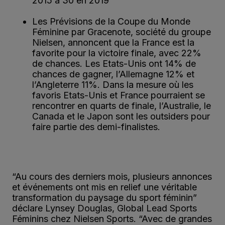
2015 à 30 en 2019
Les Prévisions de la Coupe du Monde
Féminine par Gracenote, société du groupe
Nielsen, annoncent que la France est la
favorite pour la victoire finale, avec 22%
de chances. Les Etats-Unis ont 14% de
chances de gagner, l’Allemagne 12% et
l’Angleterre 11%. Dans la mesure où les
favoris Etats-Unis et France pourraient se
rencontrer en quarts de finale, l’Australie, le
Canada et le Japon sont les outsiders pour
faire partie des demi-finalistes.
“Au cours des derniers mois, plusieurs annonces
et événements ont mis en relief une véritable
transformation du paysage du sport féminin”
déclare Lynsey Douglas, Global Lead Sports
Féminins chez Nielsen Sports. “Avec de grandes