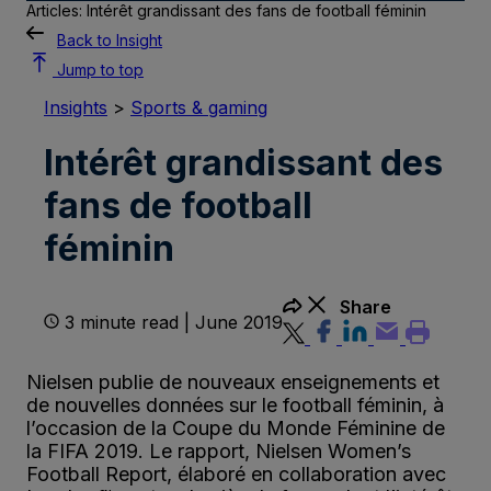
Articles: Intérêt grandissant des fans de football féminin
Back to Insight
Jump to top
Insights
>
Sports & gaming
Intérêt grandissant des
fans de football
féminin
Share
3 minute read | June 2019
Nielsen publie de nouveaux enseignements et
de nouvelles données sur le football féminin, à
l’occasion de la Coupe du Monde Féminine de
la FIFA 2019. Le rapport, Nielsen Women’s
Football Report, élaboré en collaboration avec