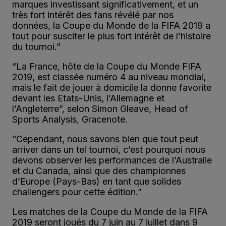
marques investissant significativement, et un
très fort intérêt des fans révélé par nos
données, la Coupe du Monde de la FIFA 2019 a
tout pour susciter le plus fort intérêt de l’histoire
du tournoi.”
“La France, hôte de la Coupe du Monde FIFA
2019, est classée numéro 4 au niveau mondial,
mais le fait de jouer à domicile la donne favorite
devant les Etats-Unis, l’Allemagne et
l’Angleterre”, selon Simon Gleave, Head of
Sports Analysis, Gracenote.
“Cependant, nous savons bien que tout peut
arriver dans un tel tournoi, c’est pourquoi nous
devons observer les performances de l’Australie
et du Canada, ainsi que des championnes
d’Europe (Pays-Bas) en tant que solides
challengers pour cette édition.”
Les matches de la Coupe du Monde de la FIFA
2019 seront joués du 7 juin au 7 juillet dans 9