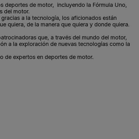
los deportes de motor, incluyendo la Fórmula Uno,
s del motor.
racias a la tecnología, los aficionados están
 que quiera, de la manera que quiera y donde quiera.
atrocinadoras que, a través del mundo del motor,
ón a la exploración de nuevas tecnologías como la
po de expertos en deportes de motor.