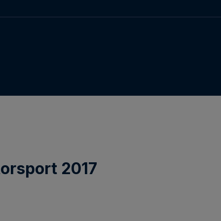
orsport 2017