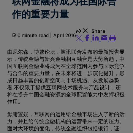
联网金融将成为在国际合
作的重要力量
Share
0 minute read | April 2016
由尼尔森，博鳌论坛，腾讯联合发布的最新报告显
示，传统金融与新兴金融相互融合是大势所趋，中
国互联网金融业将成为在全球范围内参与国际竞争
与合作的重要力量，在未来将进一步演化提升，形
成日趋丰富的创新空间与市场机遇。从发展趋势
看,不仅限于提供互联网技术服务与产品设计，还
将在提升中国金融资源的全球配置能力中发挥积极
作用。
毋庸置疑，互联网的运用给金融市场注入了新的活
力，并且给传统金融机构的运营带来一定的压力。
面对大环境的变化，传统金融组织包括银行，证