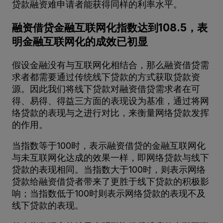
贷款融资难申请者能获得同样的利率水平。
融资借贷金融互联网化指数达到108.5，表
明金融互联网化的成效已初显
假设金融没有与互联网化相结合，那么融资借贷需
求者都需要通过传统线下贷款的方式获取贷款资
源。因此我们将线下贷款对融资借贷需求者在可
得、易得、得益三方面的表现设为基准，通过将网
络贷款的表现与之进行对比，来衡量网络贷款发挥
的作用。
当指数等于100时，表示融资借贷的金融互联网化
与未互联网化达成的效果一样，即网络贷款与线下
贷款的表现相同。当指数大于100时，则表示网络
贷款给融资借贷者带来了更胜于线下贷款的积极影
响；当指数低于100时则表示网络贷款的表现不及
线下贷款的表现。