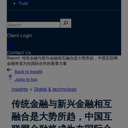
Trust
Search
Client Login
Contact Us
Report: 传统金融与新兴金融相互融合是大势所趋，中国互联网
金融将成为在国际合作的重要力量
Back to Insight
Jump to top
Insights
>
Digital & technology
传统金融与新兴金融相互
融合是大势所趋，中国互