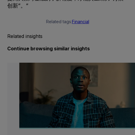
创新”。”
Related tags:
Financial
Related insights
Continue browsing similar insights