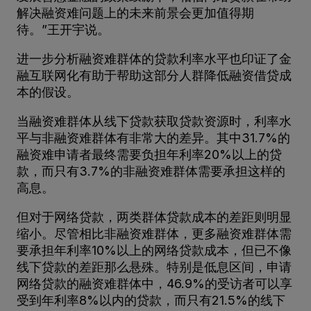
解决融资难问题上的未来前景会更加值得期
待。”王开宇说。
进一步分析融资难群体的贷款利率水平也印证了金
融互联网化有助于帮助这部分人群降低融资借贷成
本的假设。
当融资难群体从线下贷款获取贷款资源时，利率水
平与非融资难群体有非常大的差异。其中31.7%的
融资难申请者最终需要负担年利率20%以上的贷
款，而只有3.7%的非融资难群体需要承担这样的
高息。
但对于网络贷款，两类群体贷款成本的差距则明显
缩小。尽管相比非融资难群体，更多融资难群体需
要承担年利率10%以上的网络贷款成本，但已不像
线下贷款的差距那么悬殊。特别是低息区间，申请
网络贷款的融资难群体中，46.9%的受访者可以享
受到年利率8%以内的贷款，而只有21.5%的线下