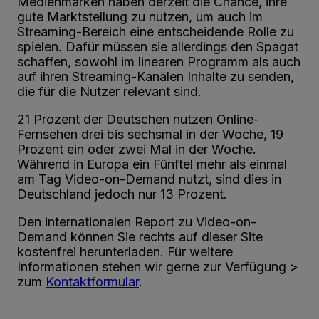
Medienmarken haben derzeit die Chance, ihre
gute Marktstellung zu nutzen, um auch im
Streaming-Bereich eine entscheidende Rolle zu
spielen. Dafür müssen sie allerdings den Spagat
schaffen, sowohl im linearen Programm als auch
auf ihren Streaming-Kanälen Inhalte zu senden,
die für die Nutzer relevant sind.
21 Prozent der Deutschen nutzen Online-
Fernsehen drei bis sechsmal in der Woche, 19
Prozent ein oder zwei Mal in der Woche.
Während in Europa ein Fünftel mehr als einmal
am Tag Video-on-Demand nutzt, sind dies in
Deutschland jedoch nur 13 Prozent.
Den internationalen Report zu Video-on-
Demand können Sie rechts auf dieser Site
kostenfrei herunterladen. Für weitere
Informationen stehen wir gerne zur Verfügung >
zum
Kontaktformular
.