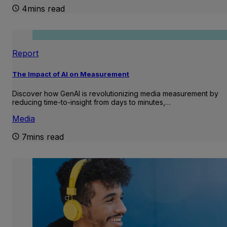
4mins read
Report
The Impact of AI on Measurement
Discover how GenAI is revolutionizing media measurement by
reducing time-to-insight from days to minutes,…
Media
7mins read