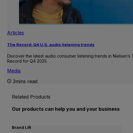
Articles
The Record: Q4 U.S. audio listening trends
Discover the latest audio consumer listening trends in Nielsen’s
Record for Q4 2025.
Media
3mins read
Related Products
Our products can help you and your business
Brand Lift