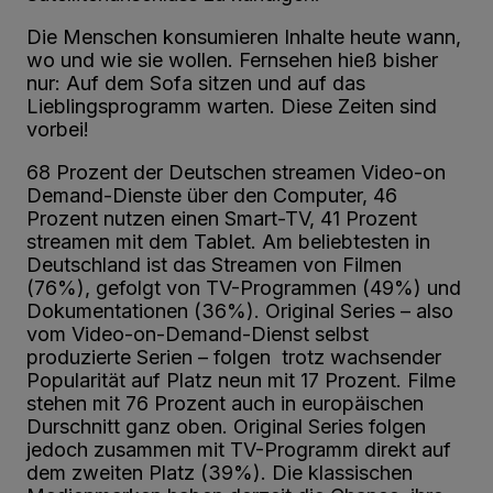
Die Menschen konsumieren Inhalte heute wann,
wo und wie sie wollen. Fernsehen hieß bisher
nur: Auf dem Sofa sitzen und auf das
Lieblingsprogramm warten. Diese Zeiten sind
vorbei!
68 Prozent der Deutschen streamen Video-on
Demand-Dienste über den Computer, 46
Prozent nutzen einen Smart-TV, 41 Prozent
streamen mit dem Tablet. Am beliebtesten in
Deutschland ist das Streamen von Filmen
(76%), gefolgt von TV-Programmen (49%) und
Dokumentationen (36%). Original Series – also
vom Video-on-Demand-Dienst selbst
produzierte Serien – folgen trotz wachsender
Popularität auf Platz neun mit 17 Prozent. Filme
stehen mit 76 Prozent auch in europäischen
Durschnitt ganz oben. Original Series folgen
jedoch zusammen mit TV-Programm direkt auf
dem zweiten Platz (39%). Die klassischen