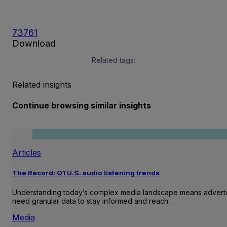
73761
Download
Related tags:
Related insights
Continue browsing similar insights
Articles
The Record: Q1 U.S. audio listening trends
Understanding today’s complex media landscape means adverti
need granular data to stay informed and reach…
Media