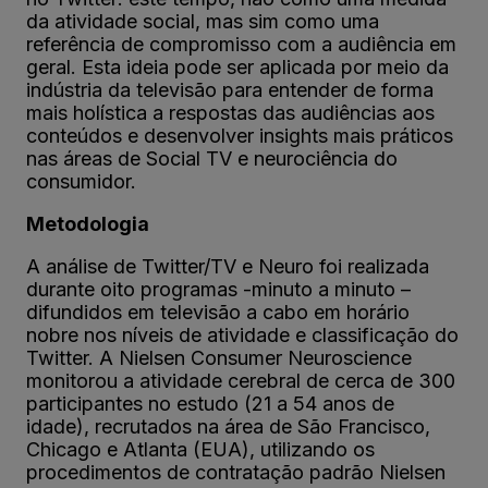
da atividade social, mas sim como uma
referência de compromisso com a audiência em
geral. Esta ideia pode ser aplicada por meio da
indústria da televisão para entender de forma
mais holística a respostas das audiências aos
conteúdos e desenvolver insights mais práticos
nas áreas de Social TV e neurociência do
consumidor.
Metodologia
A análise de Twitter/TV e Neuro foi realizada
durante oito programas -minuto a minuto –
difundidos em televisão a cabo em horário
nobre nos níveis de atividade e classificação do
Twitter. A Nielsen Consumer Neuroscience
monitorou a atividade cerebral de cerca de 300
participantes no estudo (21 a 54 anos de
idade), recrutados na área de São Francisco,
Chicago e Atlanta (EUA), utilizando os
procedimentos de contratação padrão Nielsen