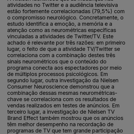
atividades no Twitter e a audiência televisiva
estão fortemente correlacionadas (79,5%) com
o compromisso neurológico. Concretamente, o
estudo identifica a emoção, a memória e a
atenção como as neurométricas específicas
vinculadas a atividades de Twitter/TV. Este
achado é relevante por três razões: em primeiro
lugar, o feito de que a atividade TV/Twitter se
correlaciona com a combinação destes três
sinais neurométricos que o conteúdo do
programa conecta aos espectadores por meio
de múltiplos processos psicológicos. Em
segundo lugar, outra investigação da Nielsen
Consumer Neuroscience demonstrou que a
combinação dessas mesmas neurométricas-
chave se correlaciona com os resultados de
vendas realizados em testes de anúncios. Em
terceiro lugar, a investigação de Nielsen TV
Brand Effect também mostrou que os anúncios
têm melhor desempenho na recordação de
programas de TV que tem grande participação