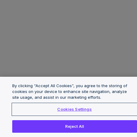
By clicking “Accept All Cookies”, you agree to the storing of
cookies on your device to enhance site navigation, analyze
site usage, and assist in our marketing efforts.
Cookies Settings
Reject All