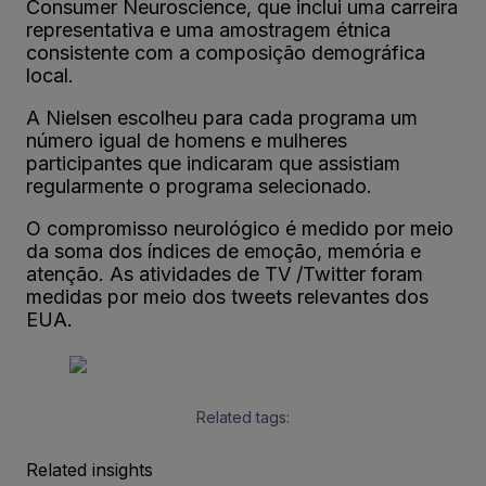
Consumer Neuroscience, que inclui uma carreira
representativa e uma amostragem étnica
consistente com a composição demográfica
local.
A Nielsen escolheu para cada programa um
número igual de homens e mulheres
participantes que indicaram que assistiam
regularmente o programa selecionado.
O compromisso neurológico é medido por meio
da soma dos índices de emoção, memória e
atenção. As atividades de TV /Twitter foram
medidas por meio dos tweets relevantes dos
EUA.
Related tags:
Related insights