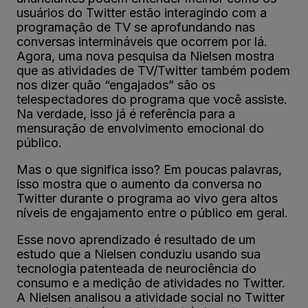
usuários do Twitter estão interagindo com a
programação de TV se aprofundando nas
conversas intermináveis que ocorrem por lá.
Agora, uma nova pesquisa da Nielsen mostra
que as atividades de TV/Twitter também podem
nos dizer quão “engajados” são os
telespectadores do programa que você assiste.
Na verdade, isso já é referência para a
mensuração de envolvimento emocional do
público.
Mas o que significa isso? Em poucas palavras,
isso mostra que o aumento da conversa no
Twitter durante o programa ao vivo gera altos
níveis de engajamento entre o público em geral.
Esse novo aprendizado é resultado de um
estudo que a Nielsen conduziu usando sua
tecnologia patenteada de neurociência do
consumo e a medição de atividades no Twitter.
A Nielsen analisou a atividade social no Twitter