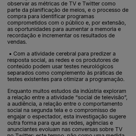
observar as métricas de TV e Twitter como
parte da planificação de meios, e o processo de
compra para identificar programas
comprometidos com o público e, por extensão,
as oportunidades para aumentar a memoria e
recordação e incrementar os resultados de
vendas.
• Com a atividade cerebral para predizer a
resposta social, as redes e os produtores de
conteúdo podem usar testes neurológicos
separados como complemento às práticas de
testes existentes para otimizar a programação.
Enquanto muitos estudos da indústria exploram
a relação entre a atividade “social de televisão”,
a audiência, a relação entre o comportamento
social na segunda tela e o compromisso de
engajar o espectador, esta investigação sugere
outra forma para que as redes, agências e
anunciantes evoluam nas conversas sobre TV
no Twitter: este tempo, não como uma medida