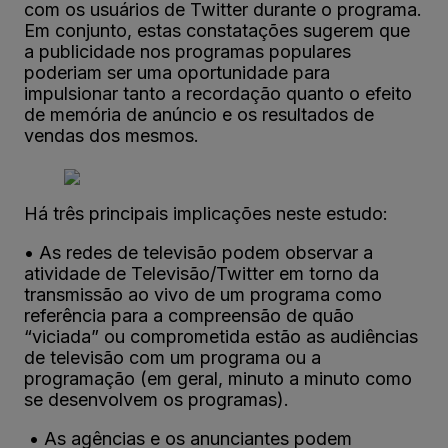
com os usuários de Twitter durante o programa.
Em conjunto, estas constatações sugerem que
a publicidade nos programas populares
poderiam ser uma oportunidade para
impulsionar tanto a recordação quanto o efeito
de memória de anúncio e os resultados de
vendas dos mesmos.
Há três principais implicações neste estudo:
• As redes de televisão podem observar a
atividade de Televisão/Twitter em torno da
transmissão ao vivo de um programa como
referência para a compreensão de quão
“viciada” ou comprometida estão as audiências
de televisão com um programa ou a
programação (em geral, minuto a minuto como
se desenvolvem os programas).
• As agências e os anunciantes podem