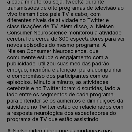
a cada minuto (ou seja, tweets) durante
transmissões de oito programas de televisão ao
vivo transmitidos pela TV a cabo, com
diferentes níveis de atividade no Twitter e
classificações de TV. Além disso, a Nielsen
Consumer Neuroscience monitorou a atividade
cerebral de cerca de 300 espectadores para ver
novos episódios do mesmo programa. A
Nielsen Consumer Neuroscience, que
comumente estuda o engajamento com a
publicidade, utilizou suas medidas padrão:
emoção, memória e atenção, para acompanhar
o compromisso dos participantes com os
episódios. Minuto a minuto, as atividades
cerebrais e no Twitter foram discutidas, lado a
lado entre os segmentos de cada programa,
para entender se os aumentos e diminuições da
atividade no Twitter estão correlacionados com
a resposta neurológica dos espectadores do
programa de TV que estão assistindo.
A Nielsen identificou que as mudanças nas