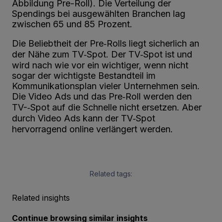
Abbildung Pre-­Roll). Die Verteilung der
Spendings bei ausgewählten Branchen lag
zwischen 65 und 85 Prozent.
Die Beliebtheit der Pre‐Rolls liegt sicherlich an
der Nähe zum TV‐Spot. Der TV‐Spot ist und
wird nach wie vor ein wichtiger, wenn nicht
sogar der wichtigste Bestandteil im
Kommunikationsplan vieler Unternehmen sein.
Die Video Ads und das Pre­‐Roll werden den
TV-­‐Spot auf die Schnelle nicht ersetzen. Aber
durch Video Ads kann der TV­‐Spot
hervorragend online verlängert werden.
Related tags:
Related insights
Continue browsing similar insights