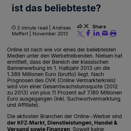
ist das beliebteste?
Share
2 minute read | Andreas
Meffert | November 2013
Online ist nach wie vor eines der beliebtesten
Medien unter den Werbetreibenden. Nielsen hat
ermittelt, dass der Bereich der klassischen
Bannerwerbung im 1. Halbjahr 2013 um die
1.389 Millionen Euro (brutto) liegt. Nach
Prognosen des OVK (Online Vermarkterkreis)
wird von einer Gesamtwachstumsquote (2012
zu 2013) von plus 11 Prozent auf 7.180 Millionen
Euro ausgegangen (inkl. Suchwortvermarktung
und Affiliate).
Die aktivsten Branchen der Online-­‐Werber sind
der KFZ­‐Markt, Dienstleistungen, Handel &
Versand sowie Finanzen
. Soweit keine