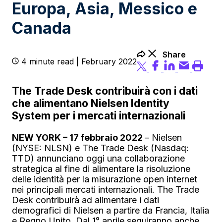
Europa, Asia, Messico e
Canada
Share
4 minute read | February 2022
The Trade Desk contribuirà con i dati
che alimentano Nielsen Identity
System per i mercati internazionali
NEW YORK –
17 febbraio 2022
– Nielsen
(NYSE: NLSN) e The Trade Desk (Nasdaq:
TTD) annunciano oggi una collaborazione
strategica al fine di alimentare la risoluzione
delle identità per la misurazione open internet
nei principali mercati internazionali. The Trade
Desk contribuirà ad alimentare i dati
demografici di Nielsen a partire da Francia, Italia
e Regno Unito. Dal 1° aprile seguiranno anche