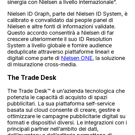
sinergia con Nielsen a livello internazionale”.
Nielsen ID Graph, parte del Nielsen ID System, è
calibrato e convalidato dai people panel di
Nielsen e altre fonti di informazioni validate.
Questo accordo consentirà a Nielsen di far
crescere ulteriormente il suo ID Resolution
System a livello globale e fornire audience
deduplicate attraverso piattaforme lineari e
digitali come parte di
Nielsen ONE
, la soluzione
di misurazione cross-media.
The Trade Desk
The Trade Desk™ è un’azienda tecnologica che
potenzia le capacità di acquisto di spazi
pubblicitari. La sua piattaforma self-service
basata sul cloud consente di creare, gestire e
ottimizzare le campagne pubblicitarie digitali su
formati e dispositivi diversi. Le integrazioni con i
principali partner nell’ambito dei dati,