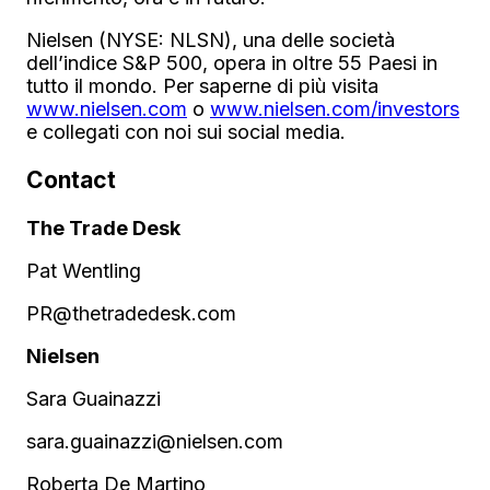
Nielsen (NYSE: NLSN), una delle società
dell’indice S&P 500, opera in oltre 55 Paesi in
tutto il mondo. Per saperne di più visita
www.nielsen.com
o
www.nielsen.com/investors
e collegati con noi sui social media.
Contact
The Trade Desk
Pat Wentling
PR@thetradedesk.com
Nielsen
Sara Guainazzi
sara.guainazzi@nielsen.com
Roberta De Martino