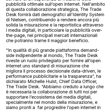
pubblicità ottimale sull’open internet. Nell’ambito
di questa collaborazione strategica, The Trade
Desk fornirà dati demografici all’Identity System
di Nielsen, contribuendo a rendere ancora più
solida la misurazione e la reportistica attraverso
i media digitali, in particolare la pubblicità over-
the-page, nei principali mercati internazionali
che potranno trarne il maggior beneficio.
“In qualità di più grande piattaforma demand-
side indipendente al mondo, The Trade Desk
riveste un ruolo privilegiato per fornire all’open
internet uno standard di misurazione che
migliora il processo decisionale data-driven, le
performance pubblicitarie e la trasparenza”, ha
dichiarato Michelle Hulst, Chief Data Officer,
The Trade Desk. “Abbiamo creduto a lungo che
è necessaria la collaborazione di tutti noi per
supportare l’ecosistema dei media digitali,
specialmente nel mondo della misurazione, e
siamo pronti a far progredire l’open internet in