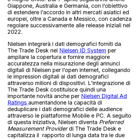
Giappone, Australia e Germania, con l’obiettivo
di estendere l’accordo in altri mercati asiatici ed
europei, oltre a Canada e Messico, con cadenza
regolare successivamente alle release iniziali nel
2022.
Nielsen integrerà i dati demografici forniti da
The Trade Desk nel
Nielsen ID System
per
ampliare la copertura e fornire maggiore
accuratezza nella misurazione degli annunci
digitali di Nielsen per l’open internet, collegando
le impression digitali ai dati demografici
attraverso milioni di dispositivi. L’integrazione di
The Trade Desk costituisce quindi una
importante novità anche per
Nielsen Digital Ad
Ratings
aumentandone la capacità di
deduplicare i dati demografici delle audience
attraverso le piattaforme Mobile e PC. A seguito
di questa iniziativa, Nielsen diventa
Preferred
Measurement Provider
di The Trade Desk e
capitalizza il rapporto di lunga data tra le due