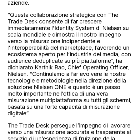
aziende.
“Questa collaborazione strategica con The
Trade Desk consente di far crescere
immediatamente l’Identity System di Nielsen su
scala mondiale e dimostra il nostro impegno
verso la misurazione indipendente e
l’interoperabilità del marketplace, favorendo un
ecosistema aperto per l’industria dei media, con
audience deduplicate su più piattaforme”, ha
dichiarato Karthik Rao,
Chief Operating Officer,
Nielsen. “Continuiamo a far evolvere le nostre
tecnologie e metodologie nella direzione della
soluzione Nielsen ONE e questo è un passo
molto importante nell’ottica di una vera
misurazione multipiattaforma su tutti gli schermi,
basata su una forte capacità di misurazione
digitale”.
The Trade Desk persegue l’impegno di lavorare
verso una misurazione accurata e trasparente al
servizio di un’esperienza di fruizione della