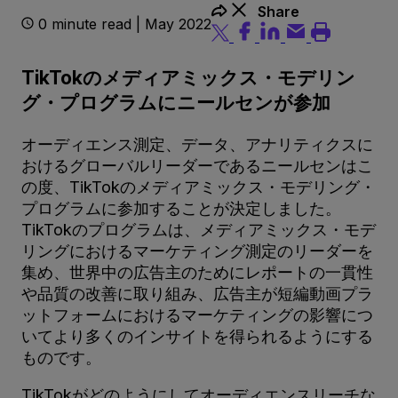
Share
0 minute read | May 2022
TikTokのメディアミックス・モデリン
グ・プログラムにニールセンが参加
オーディエンス測定、データ、アナリティクスに
おけるグローバルリーダーであるニールセンはこ
の度、TikTokのメディアミックス・モデリング・
プログラムに参加することが決定しました。
TikTokのプログラムは、メディアミックス・モデ
リングにおけるマーケティング測定のリーダーを
集め、世界中の広告主のためにレポートの一貫性
や品質の改善に取り組み、広告主が短編動画プラ
ットフォームにおけるマーケティングの影響につ
いてより多くのインサイトを得られるようにする
ものです。
TikTokがどのようにしてオーディエンスリーチな