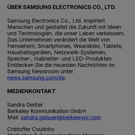
ÜBER SAMSUNG ELECTRONICS CO., LTD.
Samsung Electronics Co., Ltd. inspiriert
Menschen und gestaltet die Zukunft mit Ideen
und Technologien, die unser Leben verbessern.
Das Unternehmen verändert die Welt von
Fernsehern, Smartphones, Wearables, Tablets,
Haushaltsgeräten, Netzwerk-Systemen,
Speicher-, Halbleiter- und LED-Produkten.
Entdecken Sie die neuesten Nachrichten im
Samsung Newsroom unter
news.samsung.com/de
.
MEDIENKONTAKT
Sandra Geißer
Berkeley Kommunikation GmbH
Mail:
sandra.geisser@berkeleypr.com
Cristoffer Coutinho