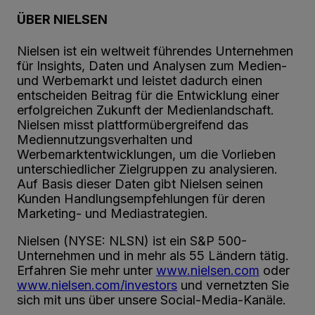
ÜBER NIELSEN
Nielsen ist ein weltweit führendes Unternehmen
für Insights, Daten und Analysen zum Medien-
und Werbemarkt und leistet dadurch einen
entscheiden Beitrag für die Entwicklung einer
erfolgreichen Zukunft der Medienlandschaft.
Nielsen misst plattformübergreifend das
Mediennutzungsverhalten und
Werbemarktentwicklungen, um die Vorlieben
unterschiedlicher Zielgruppen zu analysieren.
Auf Basis dieser Daten gibt Nielsen seinen
Kunden Handlungsempfehlungen für deren
Marketing- und Mediastrategien.
Nielsen (NYSE: NLSN) ist ein S&P 500-
Unternehmen und in mehr als 55 Ländern tätig.
Erfahren Sie mehr unter
www.nielsen.com
oder
www.nielsen.com/investors
und vernetzten Sie
sich mit uns über unsere Social-Media-Kanäle.