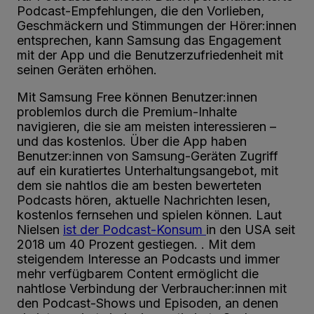
Podcast-Empfehlungen, die den Vorlieben,
Geschmäckern und Stimmungen der Hörer:innen
entsprechen, kann Samsung das Engagement
mit der App und die Benutzerzufriedenheit mit
seinen Geräten erhöhen.
Mit Samsung Free können Benutzer:innen
problemlos durch die Premium-Inhalte
navigieren, die sie am meisten interessieren –
und das kostenlos. Über die App haben
Benutzer:innen von Samsung-Geräten Zugriff
auf ein kuratiertes Unterhaltungsangebot, mit
dem sie nahtlos die am besten bewerteten
Podcasts hören, aktuelle Nachrichten lesen,
kostenlos fernsehen und spielen können. Laut
Nielsen
ist der Podcast-Konsum
in den USA seit
2018 um 40 Prozent gestiegen. . Mit dem
steigendem Interesse an Podcasts und immer
mehr verfügbarem Content ermöglicht die
nahtlose Verbindung der Verbraucher:innen mit
den Podcast-Shows und Episoden, an denen