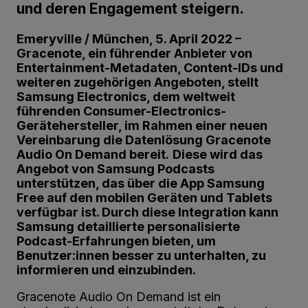
und deren Engagement steigern.
Emeryville / München, 5. April 2022 –
Gracenote, ein führender Anbieter von
Entertainment-Metadaten, Content-IDs und
weiteren zugehörigen Angeboten, stellt
Samsung Electronics, dem weltweit
führenden Consumer-Electronics-
Gerätehersteller, im Rahmen einer neuen
Vereinbarung die Datenlösung Gracenote
Audio On Demand bereit.
Diese wird das
Angebot von Samsung Podcasts
unterstützen, das über die App Samsung
Free auf den mobilen Geräten und Tablets
verfügbar ist. Durch diese Integration kann
Samsung detaillierte personalisierte
Podcast-Erfahrungen bieten, um
Benutzer:innen besser zu unterhalten, zu
informieren und einzubinden.
Gracenote Audio On Demand ist ein