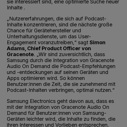
sie interessiert sind, eine optimierte Suche neuer
Inhalte .
„Nutzererfahrungen, die sich auf Podcast-
Inhalte konzentrieren, sind die nächste große
Chance für Gerätehersteller und
Unterhaltungsdienste, um das User-
Engagement voranzutreiben,“ sagt
Simon
Adams, Chief Product Officer von
Gracenote
. „Wir sind zuversichtlich, dass
Samsung durch die Integration von Gracenote
Audio On Demand die Podcast-Empfehlungen
und -entdeckungen auf seinen Geräten und
Apps optimieren wird. So können
Benutzer:innen die Zeit, die sie zunehmend mit
Podcast-Inhalten verbringen, optimal nutzen.“
Samsung Electronics geht davon aus, dass es
mit der Integration von Gracenote Audio On
Demand für Benutzer:innen von Samsung-
Geräten leichter wird, die Inhalte zu finden, die
ihren Interessen und Vorlieben entsprechen.