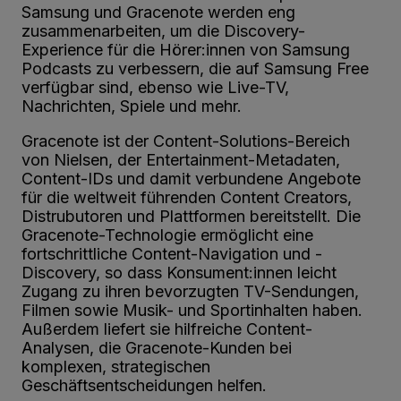
Samsung und Gracenote werden eng
zusammenarbeiten, um die Discovery-
Experience für die Hörer:innen von Samsung
Podcasts zu verbessern, die auf Samsung Free
verfügbar sind, ebenso wie Live-TV,
Nachrichten, Spiele und mehr.
Gracenote ist der Content-Solutions-Bereich
von Nielsen, der Entertainment-Metadaten,
Content-IDs und damit verbundene Angebote
für die weltweit führenden Content Creators,
Distrubutoren und Plattformen bereitstellt. Die
Gracenote-Technologie ermöglicht eine
fortschrittliche Content-Navigation und -
Discovery, so dass Konsument:innen leicht
Zugang zu ihren bevorzugten TV-Sendungen,
Filmen sowie Musik- und Sportinhalten haben.
Außerdem liefert sie hilfreiche Content-
Analysen, die Gracenote-Kunden bei
komplexen, strategischen
Geschäftsentscheidungen helfen.