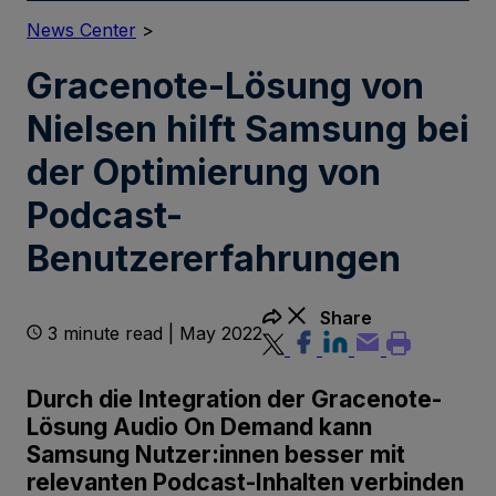
News Center
>
Gracenote-Lösung von
Nielsen hilft Samsung bei
der Optimierung von
Podcast-
Benutzererfahrungen
Share
3 minute read | May 2022
Durch die Integration der Gracenote-
Lösung Audio On Demand kann
Samsung Nutzer:innen besser mit
relevanten Podcast-Inhalten verbinden