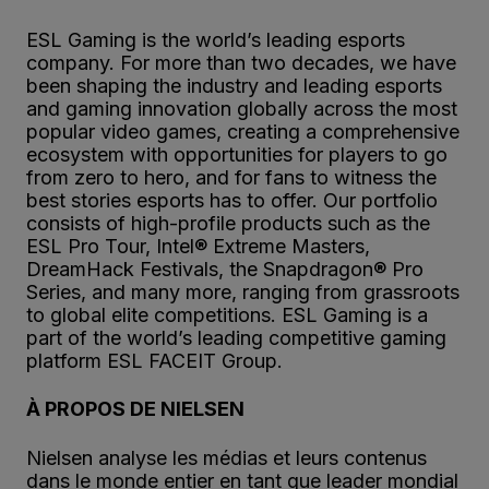
ESL Gaming is the world’s leading esports
company. For more than two decades, we have
been shaping the industry and leading esports
and gaming innovation globally across the most
popular video games, creating a comprehensive
ecosystem with opportunities for players to go
from zero to hero, and for fans to witness the
best stories esports has to offer. Our portfolio
consists of high-profile products such as the
ESL Pro Tour, Intel® Extreme Masters,
DreamHack Festivals, the Snapdragon® Pro
Series, and many more, ranging from grassroots
to global elite competitions. ESL Gaming is a
part of the world’s leading competitive gaming
platform ESL FACEIT Group.
À PROPOS DE NIELSEN
Nielsen analyse les médias et leurs contenus
dans le monde entier en tant que leader mondial