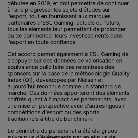
débutée en 2019, et doit permettre de continuer
à faire progresser les sujets d’études sur
l’esport, tout en fournissant aux marques
partenaires d’ESL Gaming, actuels ou futurs,
tous les éléments leur permettant de prolonger
ou de commencer leurs investissements dans
l’esport en toute confiance.
Cet accord permet également à ESL Gaming de
s’appuyer sur des données de valorisation en
équivalence pulicitaire des retombées des
sponsors sur la base de la méthodologie Quality
Index (QI), développée par Nielsen et
aujourd’hui reconnue comme un standard de
marché. Ces données apporteront des éléments
chiffrés quant à l’impact des partenariats, avec
une mise en perspective avec d’autres ligues /
compétitions d’esport ou des sports
traditionnels à titre de benchmark.
Le périmètre du partenariat a été élargi pour
suivre plus d’événements par an et plus de