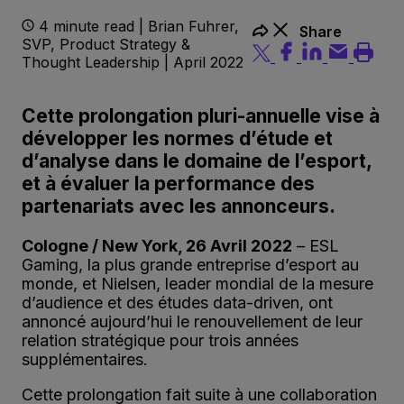
4 minute read | Brian Fuhrer,
Share
SVP, Product Strategy &
Thought Leadership | April 2022
Cette prolongation pluri-annuelle vise à
développer les normes d’étude et
d’analyse dans le domaine de l’esport,
et à évaluer la performance des
partenariats avec les annonceurs.
Cologne / New York, 26 Avril 2022
– ESL
Gaming, la plus grande entreprise d’esport au
monde, et Nielsen, leader mondial de la mesure
d’audience et des études data-driven, ont
annoncé aujourd’hui le renouvellement de leur
relation stratégique pour trois années
supplémentaires.
Cette prolongation fait suite à une collaboration