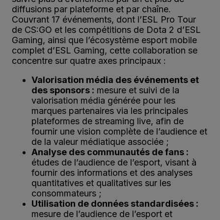
diffusions par plateforme et par chaîne.
Couvrant 17 événements, dont l’ESL Pro Tour
de CS:GO et les compétitions de Dota 2 d’ESL
Gaming, ainsi que l’écosystème esport mobile
complet d’ESL Gaming, cette collaboration se
concentre sur quatre axes principaux :
Valorisation média des événements et
des sponsors :
mesure et suivi de la
valorisation média générée pour les
marques partenaires via les principales
plateformes de streaming live, afin de
fournir une vision complète de l’audience et
de la valeur médiatique associée ;
Analyse des communautés de fans :
études de l’audience de l’esport, visant à
fournir des informations et des analyses
quantitatives et qualitatives sur les
consommateurs ;
Utilisation de données standardisées :
mesure de l’audience de l’esport et