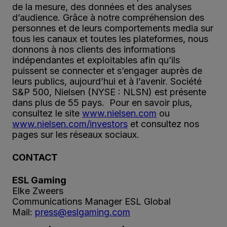
de la mesure, des données et des analyses
d’audience. Grâce à notre compréhension des
personnes et de leurs comportements media sur
tous les canaux et toutes les plateformes, nous
donnons à nos clients des informations
indépendantes et exploitables afin qu’ils
puissent se connecter et s’engager auprès de
leurs publics, aujourd’hui et à l’avenir. Société
S&P 500, Nielsen (NYSE : NLSN) est présente
dans plus de 55 pays. Pour en savoir plus,
consultez le site
www.nielsen.com
ou
www.nielsen.com/investors
et consultez nos
pages sur les réseaux sociaux.
CONTACT
ESL Gaming
Elke Zweers
Communications Manager ESL Global
Mail:
press@eslgaming.com