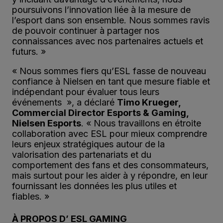
poursuivons l’innovation liée à la mesure de
l’esport dans son ensemble. Nous sommes ravis
de pouvoir continuer à partager nos
connaissances avec nos partenaires actuels et
futurs. »
« Nous sommes fiers qu’ESL fasse de nouveau
confiance à Nielsen en tant que mesure fiable et
indépendant pour évaluer tous leurs
événements », a déclaré
Timo Krueger,
Commercial Director Esports & Gaming,
Nielsen Esports
. « Nous travaillons en étroite
collaboration avec ESL pour mieux comprendre
leurs enjeux stratégiques autour de la
valorisation des partenariats et du
comportement des fans et des consommateurs,
mais surtout pour les aider à y répondre, en leur
fournissant les données les plus utiles et
fiables. »
À PROPOS D’ ESL GAMING