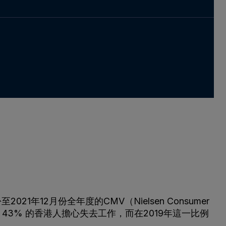
12月份全年度的CMV（Nielsen Consumer
。43% 的香港人擔心失去工作，而在2019年這一比例