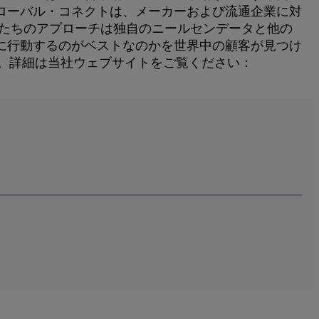
ローバル・コネクトは、メーカーおよび流通企業に対
私たちのアプローチは独自のニールセンデータと他の
に行動するのがベストなのかを世界中の顧客が見つけ
ます。詳細は当社ウェブサイトをご覧ください：