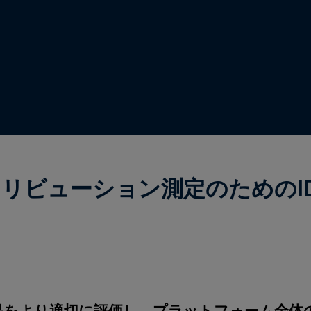
リビューション測定のためのI
果をより適切に評価し、プラットフォーム全体