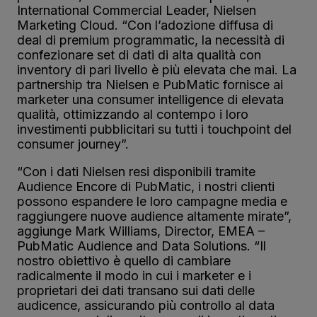
International Commercial Leader, Nielsen
Marketing Cloud. “Con l’adozione diffusa di
deal di premium programmatic, la necessità di
confezionare set di dati di alta qualità con
inventory di pari livello è più elevata che mai. La
partnership tra Nielsen e PubMatic fornisce ai
marketer una consumer intelligence di elevata
qualità, ottimizzando al contempo i loro
investimenti pubblicitari su tutti i touchpoint del
consumer journey”.
“Con i dati Nielsen resi disponibili tramite
Audience Encore di PubMatic, i nostri clienti
possono espandere le loro campagne media e
raggiungere nuove audience altamente mirate”,
aggiunge Mark Williams, Director, EMEA –
PubMatic Audience and Data Solutions. “Il
nostro obiettivo è quello di cambiare
radicalmente il modo in cui i marketer e i
proprietari dei dati transano sui dati delle
audicence, assicurando più controllo al data