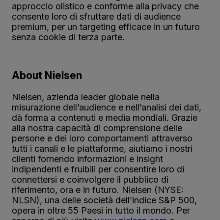
approccio olistico e conforme alla privacy che
consente loro di sfruttare dati di audience
premium, per un targeting efficace in un futuro
senza cookie di terza parte.
About Nielsen
Nielsen, azienda leader globale nella
misurazione dell’audience e nell’analisi dei dati,
dà forma a contenuti e media mondiali. Grazie
alla nostra capacità di comprensione delle
persone e dei loro comportamenti attraverso
tutti i canali e le piattaforme, aiutiamo i nostri
clienti fornendo informazioni e insight
indipendenti e fruibili per consentire loro di
connettersi e coinvolgere il pubblico di
riferimento, ora e in futuro. Nielsen (NYSE:
NLSN), una delle società dell’indice S&P 500,
opera in oltre 55 Paesi in tutto il mondo. Per