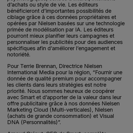
d’achats ou style de vie. Les éditeurs
bénéficieront d’importantes possibilités de
ciblage grâce à ces données propriétaires et
opérées par Nielsen basées sur une technologie
primée de modélisation par IA. Les éditeurs
pourront mieux planifier leurs campagnes et
personnaliser les publicités pour des audiences
spécifiques afin d’améliorer l’engagement et
notoriété.
Pour Terrie Brennan, Directrice Nielsen
International Media pour la région, “Fournir une
donnée de qualité premium pour accompagner
les clients dans leurs stratégies est notre
priorité. Nous sommes heureux de coopérer
avec Smart et d’apporter de la valeur dans leur
offre publicitaire grâce à nos données Nielsen
Marketing Cloud (Multi-verticales), Nielsen
(achats de grande consommation) et Visual
DNA (Personnalités)”.