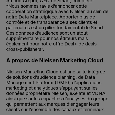
Arnaud Créput, CEO de Smart, complète :
“Nous sommes ravis d’annoncer cette
coopération stratégique avec Nielsen au sein de
notre Data Marketplace. Apporter plus de
contrôle et de transparence à ses clients et
partenaires est un pilier fondamental de Smart.
Ces données d’audience sont un atout
supplémentaire pour nos éditeurs mais
également pour notre offre Deal+ de deals
cross-publishers”.
A propos de Nielsen Marketing Cloud
Nielsen Marketing Cloud est une suite intégrée
de solutions d’audience planning, de Data
Management Platform (DMP), d’applications
marketing et analytiques s’appuyant sur les
données propriétaire Nielsen, eXelate et VDNA
ainsi que sur les capacités d’analyses du groupe
qui permettent aux marques d’engager leurs
clients sur l’ensemble des canaux et terminaux.