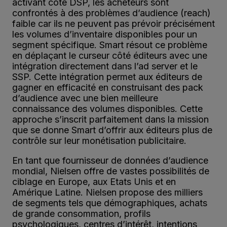
activant côté DSP, les acheteurs sont
confrontés à des problèmes d’audience (reach)
faible car ils ne peuvent pas prévoir précisément
les volumes d’inventaire disponibles pour un
segment spécifique. Smart résout ce problème
en déplaçant le curseur côté éditeurs avec une
intégration directement dans l’ad server et le
SSP. Cette intégration permet aux éditeurs de
gagner en efficacité en construisant des pack
d’audience avec une bien meilleure
connaissance des volumes disponibles. Cette
approche s’inscrit parfaitement dans la mission
que se donne Smart d’offrir aux éditeurs plus de
contrôle sur leur monétisation publicitaire.
En tant que fournisseur de données d’audience
mondial, Nielsen offre de vastes possibilités de
ciblage en Europe, aux Etats Unis et en
Amérique Latine. Nielsen propose des milliers
de segments tels que démographiques, achats
de grande consommation, profils
psychologiques, centres d’intérêt, intentions