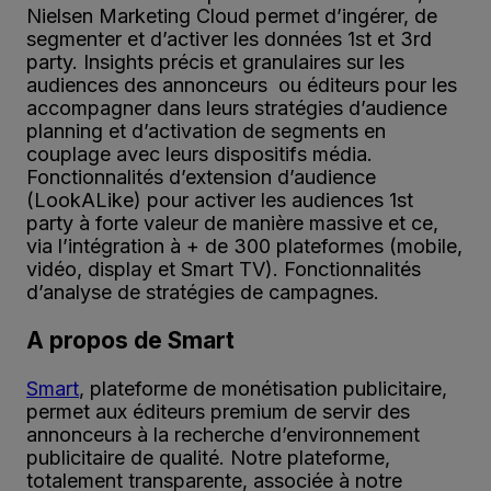
Nielsen Marketing Cloud permet d’ingérer, de
segmenter et d’activer les données 1st et 3rd
party. Insights précis et granulaires sur les
audiences des annonceurs ou éditeurs pour les
accompagner dans leurs stratégies d’audience
planning et d’activation de segments en
couplage avec leurs dispositifs média.
Fonctionnalités d’extension d’audience
(LookALike) pour activer les audiences 1st
party à forte valeur de manière massive et ce,
via l’intégration à + de 300 plateformes (mobile,
vidéo, display et Smart TV). Fonctionnalités
d’analyse de stratégies de campagnes.
A propos de Smart
Smart
, plateforme de monétisation publicitaire,
permet aux éditeurs premium de servir des
annonceurs à la recherche d’environnement
publicitaire de qualité. Notre plateforme,
totalement transparente, associée à notre