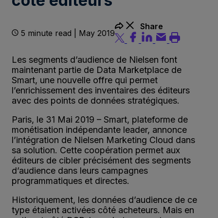
côté éditeurs
Share
5 minute read | May 2019
Les segments d’audience de Nielsen font
maintenant partie de Data Marketplace de
Smart, une nouvelle offre qui permet
l’enrichissement des inventaires des éditeurs
avec des points de données stratégiques.
Paris, le 31 Mai 2019 – Smart, plateforme de
monétisation indépendante leader, annonce
l’intégration de Nielsen Marketing Cloud dans
sa solution. Cette coopération permet aux
éditeurs de cibler précisément des segments
d’audience dans leurs campagnes
programmatiques et directes.
Historiquement, les données d’audience de ce
type étaient activées côté acheteurs. Mais en