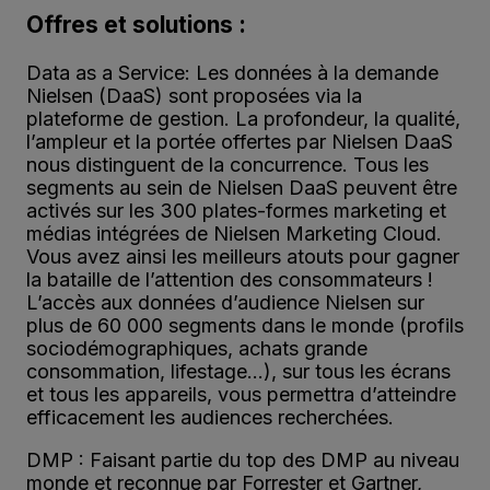
Offres et solutions :
Data as a Service: Les données à la demande
Nielsen (DaaS) sont proposées via la
plateforme de gestion. La profondeur, la qualité,
l’ampleur et la portée offertes par Nielsen DaaS
nous distinguent de la concurrence. Tous les
segments au sein de Nielsen DaaS peuvent être
activés sur les 300 plates-formes marketing et
médias intégrées de Nielsen Marketing Cloud.
Vous avez ainsi les meilleurs atouts pour gagner
la bataille de l’attention des consommateurs !
L’accès aux données d’audience Nielsen sur
plus de 60 000 segments dans le monde (profils
sociodémographiques, achats grande
consommation, lifestage…), sur tous les écrans
et tous les appareils, vous permettra d’atteindre
efficacement les audiences recherchées.
DMP : Faisant partie du top des DMP au niveau
monde et reconnue par Forrester et Gartner,