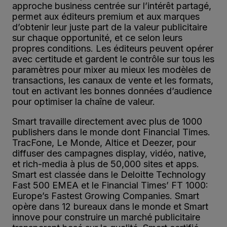
approche business centrée sur l’intérêt partagé,
permet aux éditeurs premium et aux marques
d’obtenir leur juste part de la valeur publicitaire
sur chaque opportunité, et ce selon leurs
propres conditions. Les éditeurs peuvent opérer
avec certitude et gardent le contrôle sur tous les
paramètres pour mixer au mieux les modèles de
transactions, les canaux de vente et les formats,
tout en activant les bonnes données d’audience
pour optimiser la chaîne de valeur.
Smart travaille directement avec plus de 1000
publishers dans le monde dont Financial Times.
TracFone, Le Monde, Altice et Deezer, pour
diffuser des campagnes display, vidéo, native,
et rich-media à plus de 50,000 sites et apps.
Smart est classée dans le Deloitte Technology
Fast 500 EMEA et le Financial Times’ FT 1000:
Europe’s Fastest Growing Companies. Smart
opère dans 12 bureaux dans le monde et Smart
innove pour construire un marché publicitaire