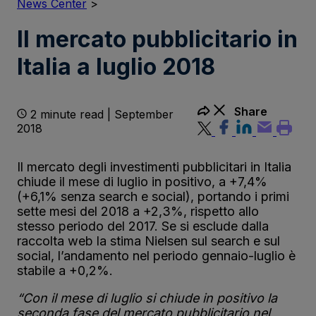
News Center
>
Il mercato pubblicitario in
Italia a luglio 2018
Share
2 minute read | September
2018
Il mercato degli investimenti pubblicitari in Italia
chiude il mese di luglio in positivo, a +7,4%
(+6,1% senza search e social), portando i primi
sette mesi del 2018 a +2,3%, rispetto allo
stesso periodo del 2017. Se si esclude dalla
raccolta web la stima Nielsen sul search e sul
social, l’andamento nel periodo gennaio-luglio è
stabile a +0,2%.
“Con il mese di luglio si chiude in positivo la
seconda fase del mercato pubblicitario nel