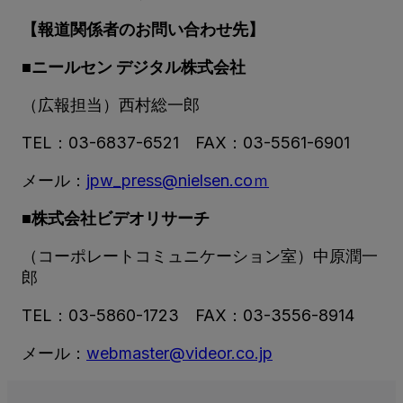
【報道関係者のお問い合わせ先】
■ニールセン デジタル株式会社
（広報担当）西村総一郎
TEL：03-6837-6521 FAX：03-5561-6901
メール：
jpw_press@nielsen.coｍ
■株式会社ビデオリサーチ
（コーポレートコミュニケーション室）中原潤一
郎
TEL：03-5860-1723 FAX：03-3556-8914
メール：
webmaster@videor.co.jp