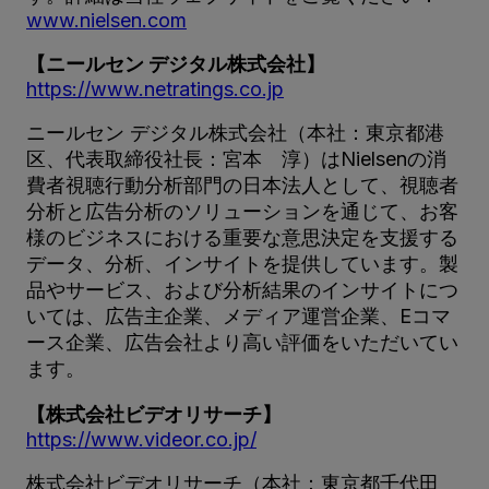
www.nielsen.com
【ニールセン デジタル株式会社】
https://www.netratings.co.jp
ニールセン デジタル株式会社（本社：東京都港
区、代表取締役社長：宮本 淳）はNielsenの消
費者視聴行動分析部門の日本法人として、視聴者
分析と広告分析のソリューションを通じて、お客
様のビジネスにおける重要な意思決定を支援する
データ、分析、インサイトを提供しています。製
品やサービス、および分析結果のインサイトにつ
いては、広告主企業、メディア運営企業、Eコマ
ース企業、広告会社より高い評価をいただいてい
ます。
【株式会社ビデオリサーチ】
https://www.videor.co.jp/
株式会社ビデオリサーチ（本社：東京都千代田