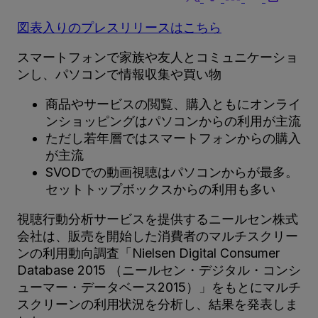
図表入りのプレスリリースはこちら
スマートフォンで家族や友人とコミュニケーショ
ンし、パソコンで情報収集や買い物
商品やサービスの閲覧、購入ともにオンライ
ンショッピングはパソコンからの利用が主流
ただし若年層ではスマートフォンからの購入
が主流
SVODでの動画視聴はパソコンからが最多。
セットトップボックスからの利用も多い
視聴行動分析サービスを提供するニールセン株式
会社は、販売を開始した消費者のマルチスクリー
ンの利用動向調査「Nielsen Digital Consumer
Database 2015 （ニールセン・デジタル・コンシ
ューマー・データベース2015）」をもとにマルチ
スクリーンの利用状況を分析し、結果を発表しま