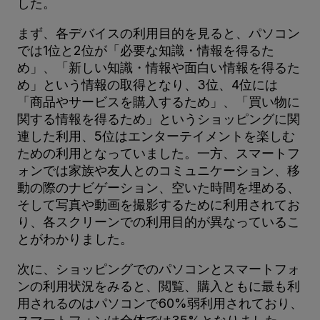
した。
まず、各デバイスの利用目的を見ると、パソコン
では1位と2位が「必要な知識・情報を得るた
め」、「新しい知識・情報や面白い情報を得るた
め」という情報の取得となり、3位、4位には
「商品やサービスを購入するため」、「買い物に
関する情報を得るため」というショッピングに関
連した利用、5位はエンターテイメントを楽しむ
ための利用となっていました。一方、スマートフ
ォンでは家族や友人とのコミュニケーション、移
動の際のナビゲーション、空いた時間を埋める、
そして写真や動画を撮影するために利用されてお
り、各スクリーンでの利用目的が異なっているこ
とがわかりました。
次に、ショッピングでのパソコンとスマートフォ
ンの利用状況をみると、閲覧、購入ともに最も利
用されるのはパソコンで60%弱利用されており、