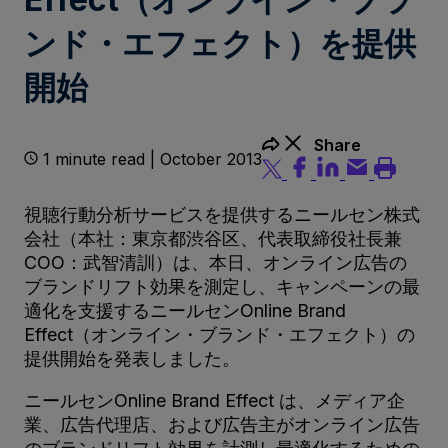
ンド・エフェクト）を提供
開始
Share
1 minute read | October 2013
視聴行動分析サービスを提供するニールセン株式
会社（本社：東京都渋谷区、代表取締役社長兼
COO：武智清訓）は、本日、オンライン広告の
ブランドリフト効果を測定し、キャンペーンの最
適化を支援するニールセンOnline Brand
Effect（オンライン・ブランド・エフェクト）の
提供開始を発表しました。
ニールセンOnline Brand Effect は、メディア企
業、広告代理店、および広告主がオンライン広告