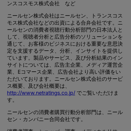
ンスコスモス株式会社 など
ニールセン株式会社はニールセン、トランスコス
モス株式会社などの出資による合弁会社です。ニ
ールセンの消費者視聴行動分析部門の日本法人と
して、視聴者分析と広告分析のソリューションを
通じて、お客様のビジネスにおける重要な意思決
定を支援するデータ、分析、インサイトを提供し
ています。製品やサービス、及び分析結果のイン
サイトについては、広告主企業、メディア運営企
業、Eコマース企業、広告会社より高い評価をい
ただいております。ニールセン株式会社のサービ
ス概要、及び会社概要は、
http://www.netratings.co.jp/
でご覧いただけま
す。
ニールセンの消費者購買行動分析部門は、ニール
セン・カンパニー合同会社です。