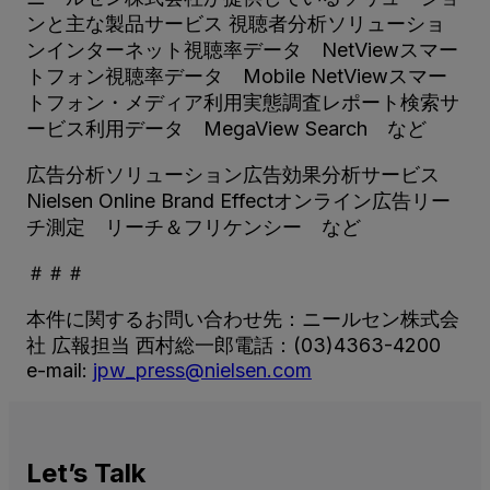
ンと主な製品サービス 視聴者分析ソリューショ
ンインターネット視聴率データ NetViewスマー
トフォン視聴率データ Mobile NetViewスマー
トフォン・メディア利用実態調査レポート検索サ
ービス利用データ MegaView Search など
広告分析ソリューション広告効果分析サービス
Nielsen Online Brand Effectオンライン広告リー
チ測定 リーチ＆フリケンシー など
＃＃＃
本件に関するお問い合わせ先：ニールセン株式会
社 広報担当 西村総一郎電話：(03)4363-4200
e-mail:
jpw_press@nielsen.com
Let’s
Talk