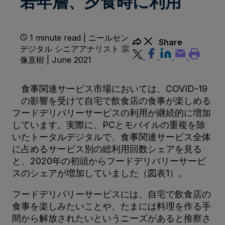
若年層、夕食時に利用
1 minute read | ニールセン
Share
デジタル シニアアナリスト 宗
像直樹 | June 2021
食事関連サービス市場においては、COVID-19
の影響を受けて自宅で飲食店の食事が楽しめる
フードデリバリーサービスの利用が継続的に増加
しています。実際に、PCとモバイルの重複を除
いたトータルデジタルで、食事関連サービス全体
に占めるサービス別の総利用回数シェアを見る
と、2020年の初頭からフードデリバリーサービ
スのシェアが増加していました（図表1）。
フードデリバリーサービスには、自宅で飲食店の
食事を楽しみたいことや、たまには料理を作る手
間から解放されたいというニーズがあると推察さ