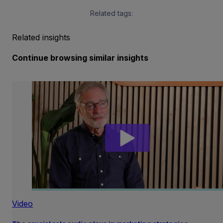
Related tags:
Related insights
Continue browsing similar insights
Video