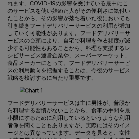
れます。COVID-19の影響を受けている最中にこ
のサービスを使い始めた人がその便利さに気付い
たことから、その影響が落ち着いた後においても
引き続きフードデリバリーサービスの利用が増加
していく可能性があります。フードデリバリーサ
ービスの台頭により、自宅で料理を作る頻度が減
少する可能性もあることから、料理を支援するレ
シピサービス運営企業や、スーパーマーケット、
食品メーカーにとって、フードデリバリーサービ
スの利用動向を把握することは、今後のサービス
戦略を検討するに当たり重要です。
フードデリバリーサービスは主に男性が、普段か
ら料理する習慣がないことから、食事の手間を最
小限にするために利用しているというような利用
者像を聞くこともありますが、実際にはそのイメ
ージとは異なっています。データを見ると、女性