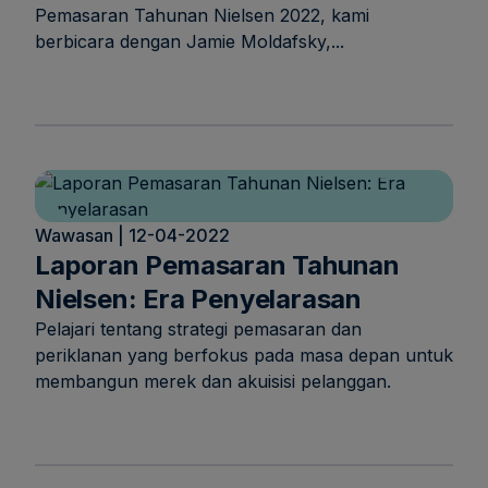
Pemasaran Tahunan Nielsen 2022, kami
berbicara dengan Jamie Moldafsky,...
Wawasan | 12-04-2022
Laporan Pemasaran Tahunan
Nielsen: Era Penyelarasan
Pelajari tentang strategi pemasaran dan
periklanan yang berfokus pada masa depan untuk
membangun merek dan akuisisi pelanggan.