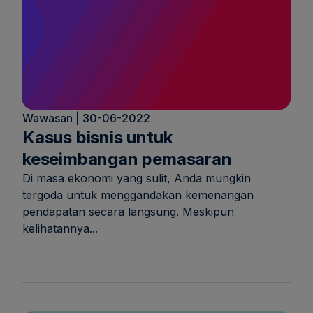
Wawasan | 30-06-2022
Kasus bisnis untuk
keseimbangan pemasaran
Di masa ekonomi yang sulit, Anda mungkin
tergoda untuk menggandakan kemenangan
pendapatan secara langsung. Meskipun
kelihatannya...