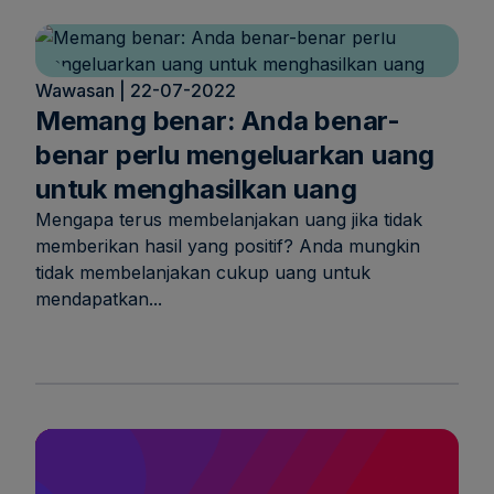
Wawasan | 22-07-2022
Memang benar: Anda benar-
benar perlu mengeluarkan uang
untuk menghasilkan uang
Mengapa terus membelanjakan uang jika tidak
memberikan hasil yang positif? Anda mungkin
tidak membelanjakan cukup uang untuk
mendapatkan...