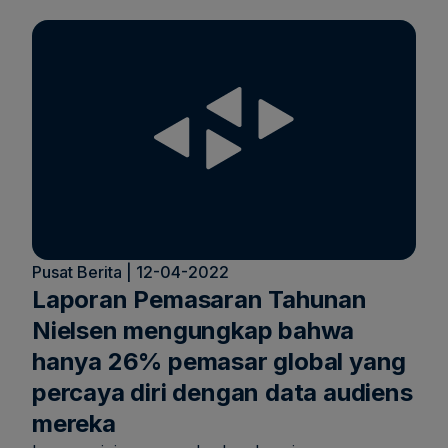
Pusat Berita | 12-04-2022
Laporan Pemasaran Tahunan
Nielsen mengungkap bahwa
hanya 26% pemasar global yang
percaya diri dengan data audiens
mereka