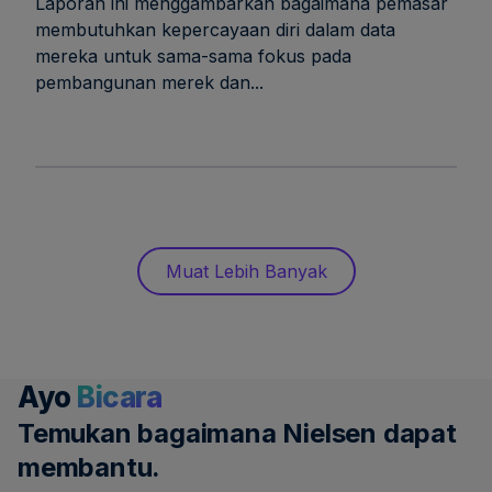
Laporan ini menggambarkan bagaimana pemasar
membutuhkan kepercayaan diri dalam data
mereka untuk sama-sama fokus pada
pembangunan merek dan...
Muat Lebih Banyak
Ayo
Bicara
Temukan bagaimana Nielsen dapat
membantu.