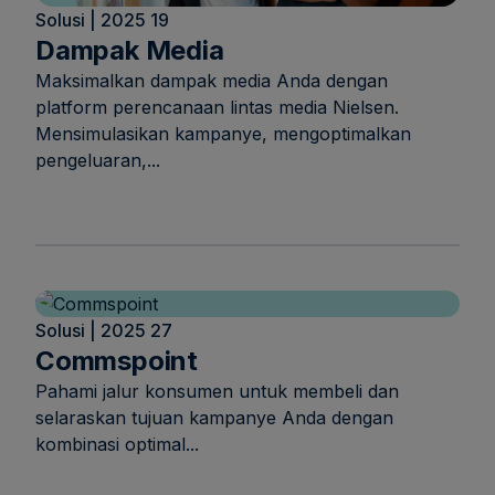
Solusi | 2025 19
Dampak Media
Maksimalkan dampak media Anda dengan
platform perencanaan lintas media Nielsen.
Mensimulasikan kampanye, mengoptimalkan
pengeluaran,...
Solusi | 2025 27
Commspoint
Pahami jalur konsumen untuk membeli dan
selaraskan tujuan kampanye Anda dengan
kombinasi optimal...