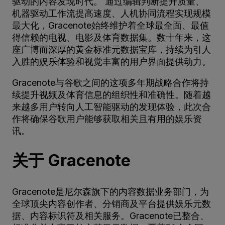
驱动的内容发现时代。 通过编辑判断提升质量、
机器驱动工作流提高速度、人机协同流程实现规模
最大化，Gracenote始终维护着全球最全面、最值
得信赖的电视、电影及体育数据集。数十年来，这
座广博而深厚的黄金标准元数据宝库，持续为引人
入胜的娱乐体验和视觉丰富的用户界面提供动力。
Gracenote与谷歌之间的这项多年期战略合作将持
续提升视频及体育信息的组织性和准确性。随着越
来越多用户转向人工智能驱动的发现体验，此次合
作将确保谷歌用户能够获取相关且有用的娱乐资
讯。
关于 Gracenote
Gracenote是尼尔森旗下的内容数据业务部门，为
全球顶尖内容创作者、分销商及平台提供娱乐元数
据、内容标识符及相关服务。Gracenote已整合、