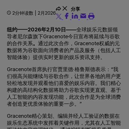
分享
2分钟读数 | 2月2026
纽约——2026年2月10日——
全球娱乐元数据领
导者尼尔森旗下Gracenote今日宣布将延续与谷歌
的合作关系
。
通过此次合作，Gracenote权威的元
数据将为谷歌面向消费者的产品及服务（包括人工
智能体验）提供实时更新的娱乐资讯支持。
Gracenote首席执行官贾里德·格鲁斯德表示：“我
们很高兴能继续与谷歌合作，让世界各地的用户更
轻松地发现并观看他们喜爱的娱乐内容。我们精心
构建的高结构化数据将助力谷歌实现更直观、基于
人工智能的内容发现功能，此次合作是为全球消费
者创造更优质体验的重要一步。”
Gracenote精心策划、编辑并经人工验证的数据在
娱乐生态系统中发挥着关键作用，尤其在人工智能