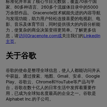
标准化并丰富了核心节目元数据，覆盖70余个国
家、80多种语言、260多个流媒体目录中的5000
万余部作品。 Gracenote技术赋能先进的内容导航
与发现功能，助力用户轻松连接喜爱的电视剧、电
影、音乐及体育节目，同时提供强大的内容分析能
力，使复杂的商业决策变得更简单。了解更多信
息，请
访问Gracenote.com或
关注我们的
LinkedIn
主页
。
关于谷歌
谷歌的使命是整理全球信息，使人人都能访问并从
中获益。通过搜索、地图、Gmail、安卓、Google
Play、谷歌云、Chrome和YouTube等产品与平
台，谷歌在数十亿人的日常生活中发挥着重要作
用，已成为全球知名度最高的企业之一。谷歌是
Alphabet Inc.的子公司。