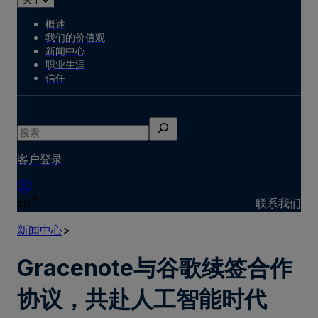
概述
我们的价值观
新闻中心
职业生涯
信任
搜
索
客户登录
zh
联系我们
新闻中心
>
Gracenote与谷歌续签合作
协议，共赴人工智能时代