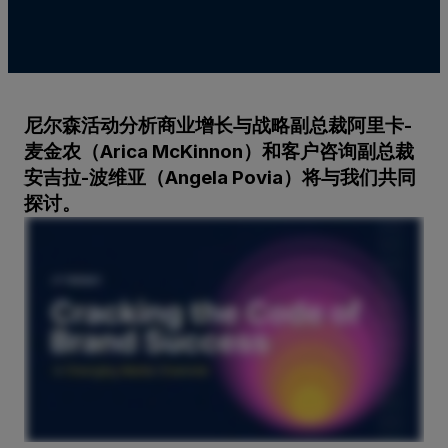
尼尔森活动分析商业增长与战略副总裁阿里卡-
麦金农（Arica McKinnon）和客户咨询副总裁
安吉拉-波维亚（Angela Povia）将与我们共同
探讨。