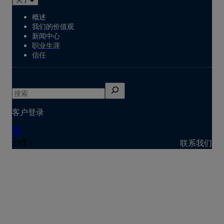
概述
我们的价值观
新闻中心
职业生涯
信任
搜
索
客户登录
zh
联系我们