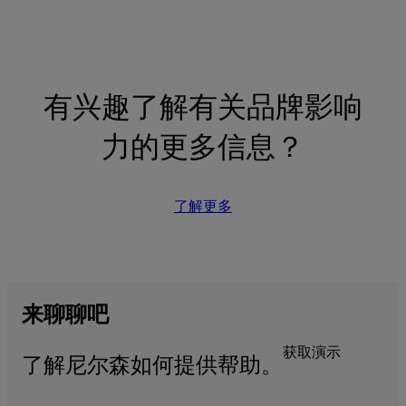
有兴趣了解有关品牌影响
力的更多信息？
了解更多
来
聊聊
吧
获取演示
了解尼尔森如何提供帮助。