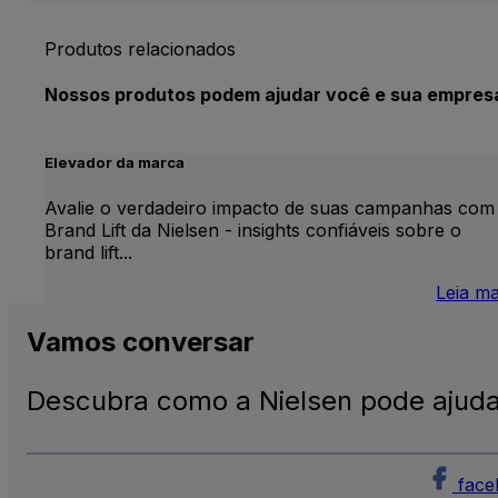
Produtos relacionados
Nossos produtos podem ajudar você e sua empres
Elevador da marca
Avalie o verdadeiro impacto de suas campanhas com
Brand Lift da Nielsen - insights confiáveis sobre o
brand lift...
Leia ma
Vamos
conversar
Descubra como a Nielsen pode ajuda
face