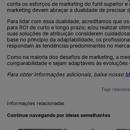
conta os esforços de marketing do funil superior e
marketing devem abraçar a dualidade de precisar 
Para lidar com essa dualidade, acreditamos que os
para ROI de curto e longo prazo; e/ou realizar oti
suas soluções de atribuição considerem cuidadosa
base no princípio da adaptabilidade, os profission
respondam às tendências predominantes no mercado
Como na maioria dos desafios de marketing, a med
comparabilidade e sejam adaptáveis às evoluções d
Para obter informações adicionais, baixe nosso
M
Tags relaciona
Informações relacionadas
Continue navegando por ideias semelhantes