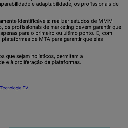
parabilidade e adaptabilidade, os profissionais de
.
tamente identificáveis: realizar estudos de MMM
o, os profissionais de marketing devem garantir que
apenas para o primeiro ou último ponto. E, com
s plataformas de MTA para garantir que elas
s que sejam holísticos, permitam a
e e à proliferação de plataformas.
Tecnologia
TV