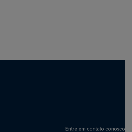
Entre em contato conosco