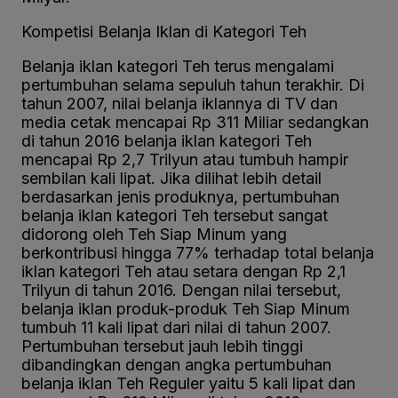
Kompetisi Belanja Iklan di Kategori Teh
Belanja iklan kategori Teh terus mengalami
pertumbuhan selama sepuluh tahun terakhir. Di
tahun 2007, nilai belanja iklannya di TV dan
media cetak mencapai Rp 311 Miliar sedangkan
di tahun 2016 belanja iklan kategori Teh
mencapai Rp 2,7 Trilyun atau tumbuh hampir
sembilan kali lipat. Jika dilihat lebih detail
berdasarkan jenis produknya, pertumbuhan
belanja iklan kategori Teh tersebut sangat
didorong oleh Teh Siap Minum yang
berkontribusi hingga 77% terhadap total belanja
iklan kategori Teh atau setara dengan Rp 2,1
Trilyun di tahun 2016. Dengan nilai tersebut,
belanja iklan produk-produk Teh Siap Minum
tumbuh 11 kali lipat dari nilai di tahun 2007.
Pertumbuhan tersebut jauh lebih tinggi
dibandingkan dengan angka pertumbuhan
belanja iklan Teh Reguler yaitu 5 kali lipat dan