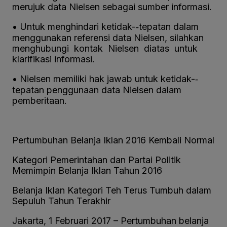
merujuk data Nielsen sebagai sumber informasi.
• Untuk menghindari ketidak-­‐tepatan dalam
menggunakan referensi data Nielsen, silahkan
menghubungi kontak Nielsen diatas untuk
klarifikasi informasi.
• Nielsen memiliki hak jawab untuk ketidak-­‐
tepatan penggunaan data Nielsen dalam
pemberitaan.
Pertumbuhan Belanja Iklan 2016 Kembali Normal
Kategori Pemerintahan dan Partai Politik
Memimpin Belanja Iklan Tahun 2016
Belanja Iklan Kategori Teh Terus Tumbuh dalam
Sepuluh Tahun Terakhir
Jakarta, 1 Februari 2017 – Pertumbuhan belanja