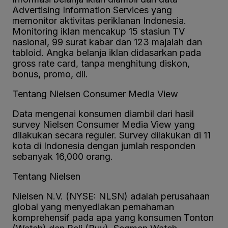
Advertising Information Services yang
memonitor aktivitas periklanan Indonesia.
Monitoring iklan mencakup 15 stasiun TV
nasional, 99 surat kabar dan 123 majalah dan
tabloid. Angka belanja iklan didasarkan pada
gross rate card, tanpa menghitung diskon,
bonus, promo, dll.
Tentang Nielsen Consumer Media View
Data mengenai konsumen diambil dari hasil
survey Nielsen Consumer Media View yang
dilakukan secara reguler. Survey dilakukan di 11
kota di Indonesia dengan jumlah responden
sebanyak 16,000 orang.
Tentang Nielsen
Nielsen N.V. (NYSE: NLSN) adalah perusahaan
global yang menyediakan pemahaman
komprehensif pada apa yang konsumen Tonton