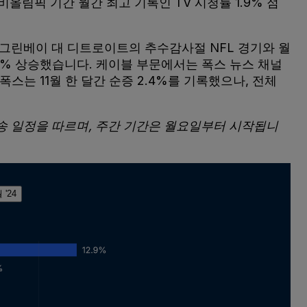
월 비올림픽 기간 월간 최고 기록인 TV 시청률 1.9% 점
는 그린베이 대 디트로이트의 추수감사절 NFL 경기와 월
2% 상승했습니다. 케이블 부문에서는 폭스 뉴스 채널
스는 11월 한 달간 순증 2.4%를 기록했으나, 전체
는 방송 일정을 따르며, 주간 기간은 월요일부터 시작됩니
 '24