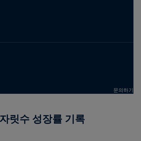
문의하기
 자릿수 성장률 기록