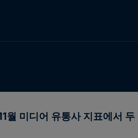
11월 미디어 유통사 지표에서 두