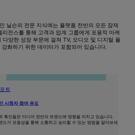
스인 닐슨의 전문 지식에는 플랫폼 전반의 모든 잠재
인텔리전스를 통해 고객과 업계 그룹에게 포용적 마케
양한 성장 부문에 걸쳐 TV, 오디오 및 디지털 플
 강화하기 위한 데이터가 포함되어 있습니다.
포트
인 시청자 참여 유도
국 흑인들은 미디어 전반의 트렌드에 영향을 미치고 있습니다.
랜드가 포용성을 통해 소통하고 승리할 수 있는 방법을 알아보세