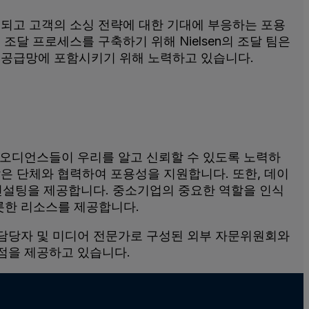
되고 고객의 소싱 전략에 대한 기대에 부응하는 포용
조달 프로세스를 구축하기 위해 Nielsen의 조달 팀은
 공급망에 포함시키기 위해 노력하고 있습니다.
 오디언스들이 우리를 알고 신뢰할 수 있도록 노력하
 같은 단체와 협력하여 포용성을 지원합니다. 또한, 데이
컨설팅을 제공합니다. 중소기업의 중요한 역할을 인식
롯한 리소스를 제공합니다.
담당자 및 미디어 전문가로 구성된 외부 자문위원회와
점을 제공하고 있습니다.