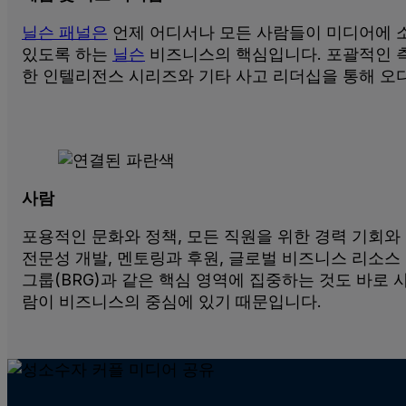
닐슨 패널은
언제 어디서나 모든 사람들이 미디어에 
있도록 하는
닐슨
비즈니스의 핵심입니다. 포괄적인 측
한 인텔리전스 시리즈와 기타 사고 리더십을 통해 오
사람
포용적인 문화와 정책, 모든 직원을 위한 경력 기회와
전문성 개발, 멘토링과 후원, 글로벌 비즈니스 리소스
그룹(BRG)과 같은 핵심 영역에 집중하는 것도 바로 
람이 비즈니스의 중심에 있기 때문입니다.