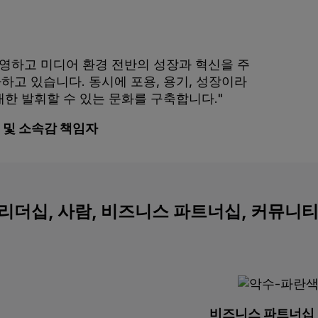
반영하고 미디어 환경 전반의 성장과 혁신을 주
고 있습니다. 동시에 포용, 용기, 성장이라
한 발휘할 수 있는 문화를 구축합니다."
 및 소속감 책임자
리더십, 사람, 비즈니스 파트너십, 커뮤니
비즈니스 파트너십