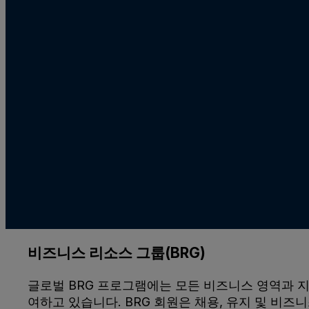
비즈니스 리소스 그룹(BRG)
글로벌 BRG 프로그램에는 모든 비즈니스 영역과 지
여하고 있습니다. BRG 회원은 채용, 유지 및 비즈