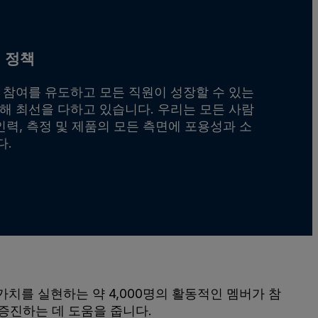
 정책
 참여를 유도하고 모든 직원이 성장할 수 있는
해 최선을 다하고 있습니다. 우리는 모든 사람
인력, 측정 및 제품의 모든 측면에 포용성과 소
다.
치를 실현하는 약 4,000명의 활동적인 멤버가 참
 증진하는 데 도움을 줍니다.