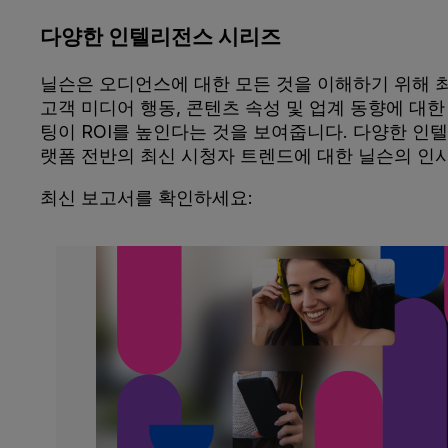
다양한 인텔리전스 시리즈
닐슨은 오디언스에 대한 모든 것을 이해하기 위해 최
고객 미디어 행동, 콘텐츠 속성 및 업계 동향에 대
팅이 ROI를 높인다는 것을 보여줍니다. 다양한 인
랫폼 전반의 최신 시청자 트렌드에 대한 닐슨의 인
최신 보고서를 확인하세요: