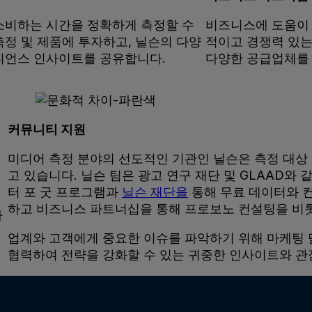
소비하는 시간을 정확하게 측정할 수
비즈니스에 도움이 
정 및 제품에 투자하고, 닐슨의 다양
적이고 경쟁력 있는 
디언스 인사이트를 공유합니다.
다양한 공급업체를
커뮤니티 지원
미디어 측정 분야의 선도적인 기관인 닐슨은 측정 대상
고 있습니다. 닐슨 팀은 광고 연구 재단 및 GLAAD와
터 포 굿 프로그램과
닐슨 재단을
통해 무료 데이터와 
하고 비즈니스 파트너십을 통해 프로보노 컨설팅을 비
사
업계와 고객에게 중요한 이슈를 파악하기 위해 마케팅 
협력하여 전략을 강화할 수 있는 귀중한 인사이트와 관