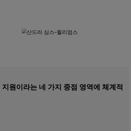
티 지원이라는 네 가지 중점 영역에 체계적