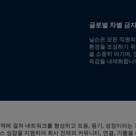
글로벌 차별 금지
닐슨은 모든 직원의
환경을 조성하기 위
을 소중히 여기며, 
속감을 내재화합니
역에 걸쳐 네트워크를 형성하고 포용, 용기, 성장이라는 가
니스 성장을 지원하여 회사 전체의 커뮤니티, 연결, 기쁨을