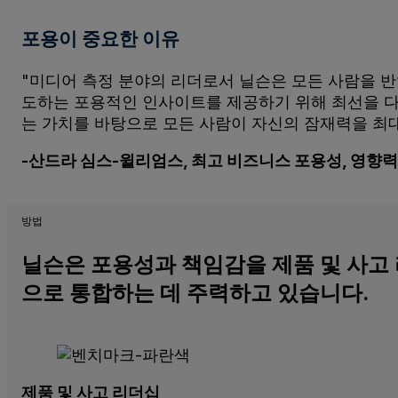
포용이
중요한 이유
"미디어 측정 분야의 리더로서 닐슨은 모든 사람을 
도하는 포용적인 인사이트를 제공하기 위해 최선을 다하
는 가치를 바탕으로 모든 사람이 자신의 잠재력을 최대
-산드라 심스-윌리엄스, 최고 비즈니스 포용성, 영향력
방법
닐슨은 포용성과 책임감을 제품 및 사고 
으로 통합하는 데 주력하고 있습니다.
제품 및 사고 리더십