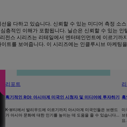
선을 다하고 있습니다. 신뢰할 수 있는 미디어 측정 소
한 심층적인 이해가 포함됩니다. 닐슨은 신뢰할 수 있는 
텔리전스 시리즈는 리테일에서 엔터테인먼트에 이르기까지 다
사이트를 보여줍니다. 이 시리즈에는 인클루시브 마케팅을
리포트
리
획기적인 ROI: 아시아계 미국인 시청자 및 미디어에 투자하기
흑
K-뷰티에서 발리우드에 이르기까지 아시아계 미국인들은 브랜드
미
가 아시아 문화에 대한 인기를 높이는 데 도움을 줄 수 있습니다....
브
요.