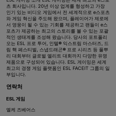
츠 회사입니다. 20년 이상 업계를 형성하고 가장
인기 있는 비디오 게임에서 전 세계적으로 e스포츠
와 게임 혁신을 주도해 왔으며, 플레이어가 제로에
서 영웅이 될 수 있는 기회를 제공하고 팬들이 e스
포츠가 제공하는 최고의 스토리를 볼 수 있는 포괄
적인 생태계를 조성해 왔습니다. 당사의 포트폴리
오는 ESL 프로 투어, 인텔® 익스트림 마스터즈, 드
림 핵 페스티벌, 스냅드래곤® 프로 시리즈 등 풀뿌
리 대회부터 글로벌 엘리트 대회까지 다양한 유명
제품으로 구성되어 있습니다. ESL 게이밍은 세계
최고의 경쟁 게임 플랫폼인 ESL FACEIT 그룹의 일
부입니다.
연락처
ESL 게임
엘케 즈베어스