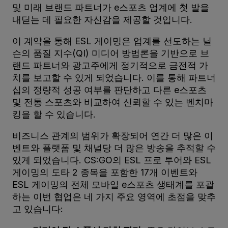
및 미래 브랜드 파트너가 e스포츠 업계에 첫 발을
내딛는 데 필요한 자신감을 제공할 것입니다.
이 계약을 통해 ESL 게이밍은 업계를 선도하는 닐
슨의 품질 지수(QI) 미디어 방법론을 기반으로 브
랜드 파트너와 광고주에게 정기적으로 금전적 가
치를 보고할 수 있게 되었습니다. 이를 통해 파트너
십의 정량적 성공 여부를 판단하고 다른 e스포츠
및 전통 스포츠와 비교하여 신뢰할 수 있는 벤치마
킹을 할 수 있습니다.
비즈니스 관계의 범위가 확장되어 연간 더 많은 이
벤트와 플랫폼 및 채널당 더 많은 방송을 추적할 수
있게 되었습니다. CS:GO의 ESL 프로 투어와 ESL
게이밍의 도타 2 종목을 포함한 17개 이벤트와
ESL 게이밍의 전체 모바일 e스포츠 생태계를 포괄
하는 이번 협업은 네 가지 주요 영역에 초점을 맞추
고 있습니다: