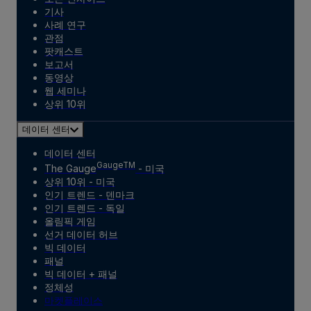
기사
사례 연구
관점
팟캐스트
보고서
동영상
웹 세미나
상위 10위
데이터 센터
데이터 센터
GaugeTM
The Gauge
- 미국
상위 10위 - 미국
인기 트렌드 - 덴마크
인기 트렌드 - 독일
올림픽 게임
선거 데이터 허브
빅 데이터
패널
빅 데이터 + 패널
정체성
마켓플레이스