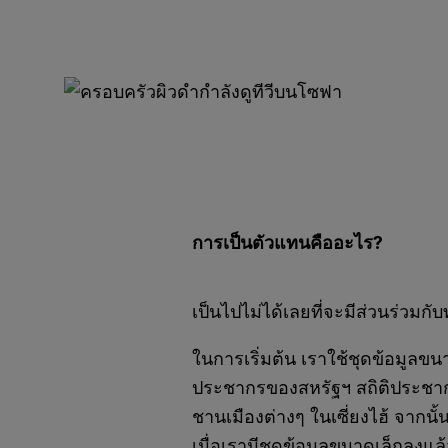
การเป็นตัวแทนคืออะไร?
เป็นไปไม่ได้เลยที่จะมีส่วนร่วมก
ในการเริ่มต้น เราใช้ชุดข้อมูลขน
ประชากรของสหรัฐฯ สถิติประชาก
ชานเมืองต่างๆ ในเซี่ยงไฮ้ จากนั
เมื่อเรามีชุดข้อมูลขนาดเล็กลงแ