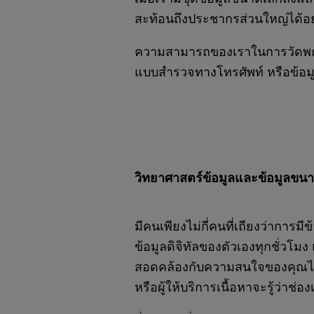
สะท้อนถึงประชากรส่วนใหญ่ได้อย
ความสามารถของเราในการวัดพฤติ
แบบสำรวจทางโทรศัพท์ หรือข้อมูล
วิทยาศาสตร์ข้อมูลและข้อมูลขน
มีคนเพียงไม่กี่คนที่เถียงว่าการมีข
ข้อมูลดิจิทัลของตัวเองทุกชั่วโม
สอดคล้องกับความสนใจของคุณได้ แ
หรือผู้ให้บริการเนื้อหาจะรู้ว่าช่อ