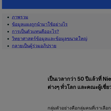
ภาพรวม
ข้อมูลแผงถูกนำมาใช้อย่างไร
การเป็นตัวแทนคืออะไร?
วิทยาศาสตร์ข้อมูลและข้อมูลขนาดใหญ่
กลายเป็นผู้ร่วมอภิปราย
เป็นเวลากว่า 50 ปีแล้วที่ Ni
ต่างๆ ทั่วโลก และคณะผู้เชี่ย
กลุ่มตัวอย่างคือกลุ่มคนที่เราเล