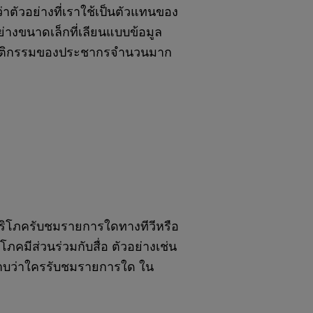
ว่าตัวอย่างที่เราใช้เป็นตัวแทนของ
ย่างขนาดเล็กที่เลียนแบบข้อมูล
พฤติกรรมของประชากรจำนวนมาก
้บริโภครับชมรายการใดทางทีวีหรือ
ิโภคมีส่วนร่วมกับสื่อ ตัวอย่างเช่น
ราบว่าใครรับชมรายการใด ใน