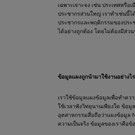
เฉพาะเจาะจง เช่น ประเทศหรือเมือง
ประชากรส่วนใหญ่ เราทำเช่นนี้ได้
ประชากรและพฤติกรรมของประชา
ได้อย่างถูกต้อง โดยไม่ต้องมีส่วนร
ข้อมูลแผงถูกนำมาใช้งานอย่างไ
เราใช้ข้อมูลแผงข้อมูลเพื่อทำคว
ใช้เวลาฟังวิทยุนานเพียงใด ข้อมูลแ
อุตสาหกรรมสื่อถือว่าแผงข้อมู
ความเป็นจริง ข้อมูลของเราคือข้