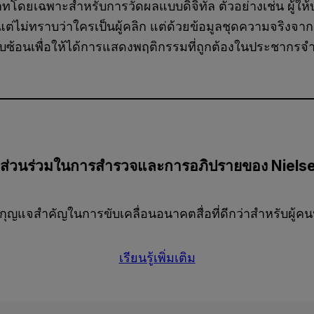
ทบาทโดยเฉพาะสำหรับการวัดผลแบบดิจิทัล ตัวอย่างเช่น ผู้ให้
ไม่ทราบว่าใครเป็นผู้คลิก แต่ด้วยข้อมูลชุดความจริงจากกล
ซับซ้อนเพื่อให้ได้การแสดงพฤติกรรมที่ถูกต้องในประชากร
ีส่วนร่วมในการสำรวจและการอภิปรายของ Niels
กุญแจสำคัญในการขับเคลื่อนอนาคตสื่อที่ดีกว่าสำหรับผู้คน
เรียนรู้เพิ่มเติม