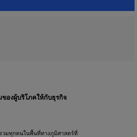
มของผู้บริโภคให้กับธุรกิจ
วมทุกคนในพื้นที่ทางภูมิศาสตร์ที่