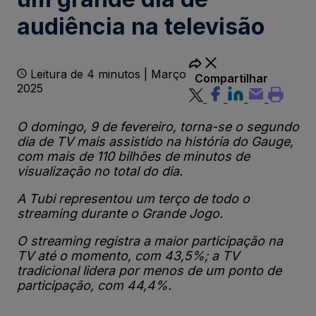
audiência na televisão
Leitura de 4 minutos | Março
Compartilhar
2025
O domingo, 9 de fevereiro, torna-se o segundo
dia de TV mais assistido na história do Gauge,
com mais de 110 bilhões de minutos de
visualização no total do dia.
A Tubi representou um terço de todo o
streaming durante o Grande Jogo.
O streaming registra a maior participação na
TV até o momento, com 43,5%; a TV
tradicional lidera por menos de um ponto de
participação, com 44,4%.