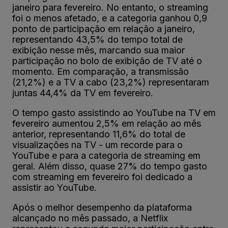
janeiro para fevereiro. No entanto, o streaming
foi o menos afetado, e a categoria ganhou 0,9
ponto de participação em relação a janeiro,
representando 43,5% do tempo total de
exibição nesse mês, marcando sua maior
participação no bolo de exibição de TV até o
momento. Em comparação, a transmissão
(21,2%) e a TV a cabo (23,2%) representaram
juntas 44,4% da TV em fevereiro.
O tempo gasto assistindo ao YouTube na TV em
fevereiro aumentou 2,5% em relação ao mês
anterior, representando 11,6% do total de
visualizações na TV - um recorde para o
YouTube e para a categoria de streaming em
geral. Além disso, quase 27% do tempo gasto
com streaming em fevereiro foi dedicado a
assistir ao YouTube.
Após o melhor desempenho da plataforma
alcançado no mês passado, a Netflix