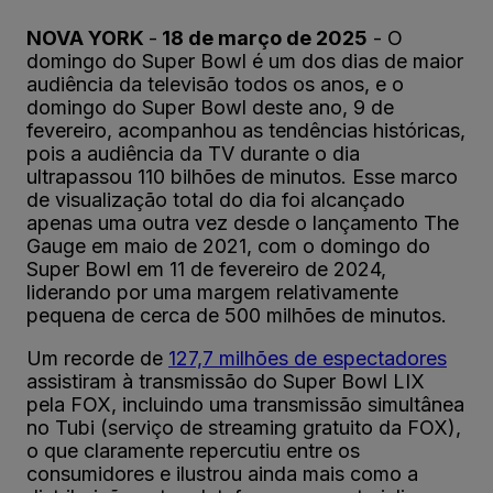
NOVA YORK
-
18 de março de 2025
- O
domingo do Super Bowl é um dos dias de maior
audiência da televisão todos os anos, e o
domingo do Super Bowl deste ano, 9 de
fevereiro, acompanhou as tendências históricas,
pois a audiência da TV durante o dia
ultrapassou 110 bilhões de minutos. Esse marco
de visualização total do dia foi alcançado
apenas uma outra vez desde o lançamento The
Gauge em maio de 2021, com o domingo do
Super Bowl em 11 de fevereiro de 2024,
liderando por uma margem relativamente
pequena de cerca de 500 milhões de minutos.
Um recorde de
127,7 milhões de espectadores
assistiram à transmissão do Super Bowl LIX
pela FOX, incluindo uma transmissão simultânea
no Tubi (serviço de streaming gratuito da FOX),
o que claramente repercutiu entre os
consumidores e ilustrou ainda mais como a