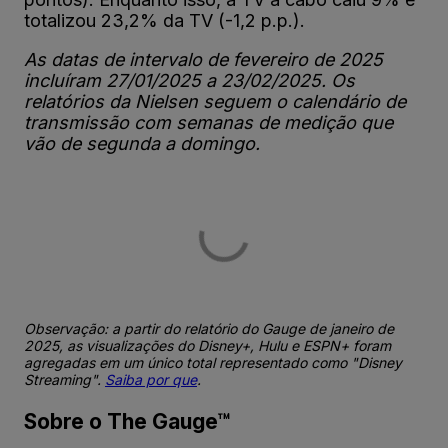
totalizou 23,2% da TV (-1,2 p.p.).
As datas de intervalo de fevereiro de 2025
incluíram 27/01/2025 a 23/02/2025. Os
relatórios da Nielsen seguem o calendário de
transmissão com semanas de medição que
vão de segunda a domingo.
Observação: a partir do relatório do Gauge de janeiro de
2025, as visualizações do Disney+, Hulu e ESPN+ foram
agregadas em um único total representado como "Disney
Streaming".
Saiba por que
.
Sobre o The Gauge™