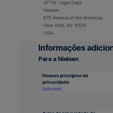
ATTN: Legal Dept.
Nielsen
675 Avenue of the Americas
New York, NY 10010
USA
Informações adicion
Para a Nielsen
Nossos princípios de
privacidade
Saiba mais