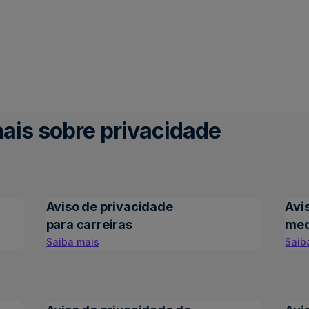
ais sobre privacidade
Aviso de privacidade
Avi
para carreiras
med
Saiba mais
Saib