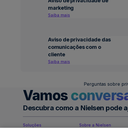
Aviso de privacidade de
marketing
Saiba mais
Aviso de privacidade das
comunicações com o
cliente
Saiba mais
Perguntas sobre pri
Vamos
convers
Descubra como a Nielsen pode a
Soluções
Sobre a Nielsen