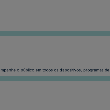
panhe o público em todos os dispositivos, programas de T