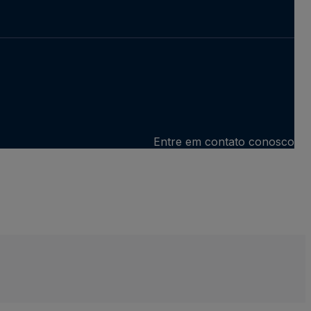
Entre em contato conosco