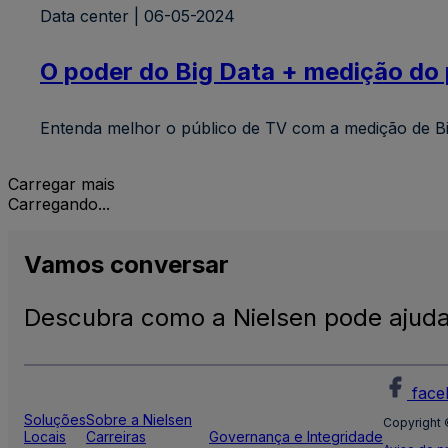
Data center | 06-05-2024
O poder do Big Data + medição do 
Entenda melhor o público de TV com a medição de Big
Carregar mais
Carregando...
Vamos
conversar
Descubra como a Nielsen pode ajuda
face
Soluções
Sobre a Nielsen
Copyright 
Locais
Carreiras
Governança e Integridade