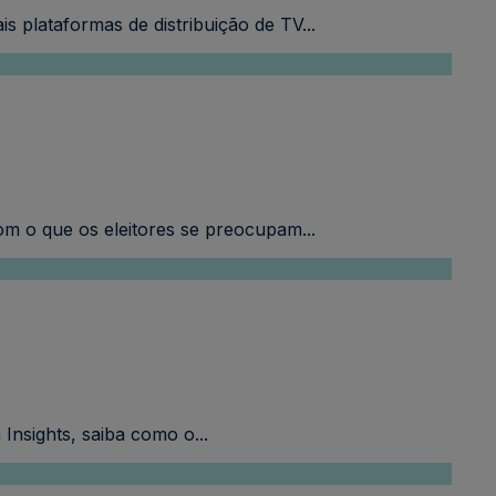
 plataformas de distribuição de TV...
m o que os eleitores se preocupam...
nsights, saiba como o...