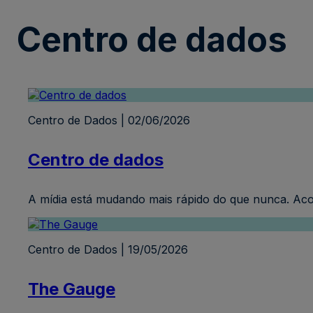
Centro de dados
Centro de Dados | 02/06/2026
Centro de dados
A mídia está mudando mais rápido do que nunca. Acom
Centro de Dados | 19/05/2026
The Gauge