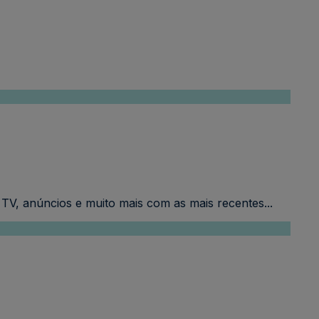
V, anúncios e muito mais com as mais recentes...