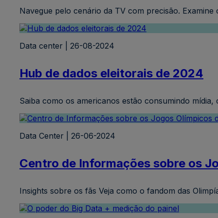
Navegue pelo cenário da TV com precisão. Examine os
Data center | 26-08-2024
Hub de dados eleitorais de 2024
Saiba como os americanos estão consumindo mídia, c
Data Center | 26-06-2024
Centro de Informações sobre os J
Insights sobre os fãs Veja como o fandom das Olimp