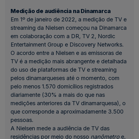
Medição de audiência na Dinamarca
Em 1º de janeiro de 2022, a medição de TV e
streaming da Nielsen começou na Dinamarca
em colaboração com a DR, TV 2, Nordic
Entertainment Group e Discovery Networks.
O acordo entre a Nielsen e as emissoras de
TV é a medição mais abrangente e detalhada
do uso de plataformas de TV e streaming
pelos dinamarqueses até o momento, com
pelo menos 1.570 domicílios registrados
diariamente (30% a mais do que nas
medições anteriores da TV dinamarquesa), o
que corresponde a aproximadamente 3.500
pessoas.
A Nielsen mede a audiência de TV das
residências por meio do nosso
nanômetro
e,