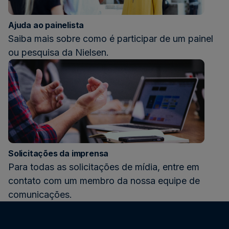
Ajuda ao painelista
Saiba mais sobre como é participar de um painel
ou pesquisa da Nielsen.
Solicitações da imprensa
Para todas as solicitações de mídia, entre em
contato com um membro da nossa equipe de
comunicações.