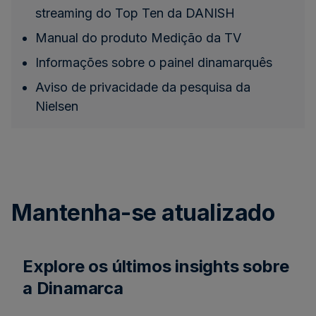
streaming do Top Ten da DANISH
Manual do produto Medição da TV
Informações sobre o painel dinamarquês
Aviso de privacidade da pesquisa da
Nielsen
Mantenha-se atualizado
Explore os últimos insights sobre
a Dinamarca