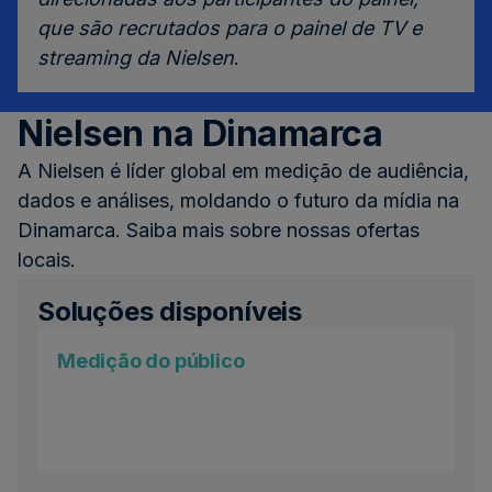
que são recrutados para o painel de TV e
streaming da Nielsen
.
Nielsen na Dinamarca
A Nielsen é líder global em medição de audiência,
dados e análises, moldando o futuro da mídia na
Dinamarca. Saiba mais sobre nossas ofertas
locais.
Soluções disponíveis
Medição do público