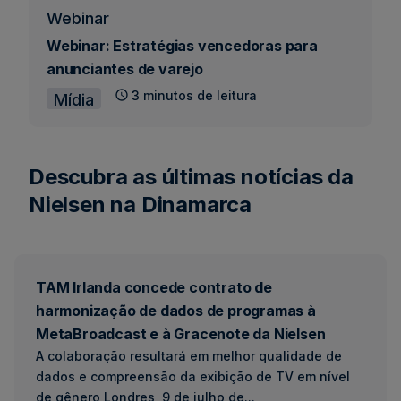
Webinar
Webinar: Estratégias vencedoras para
anunciantes de varejo
3 minutos de leitura
Mídia
Descubra as últimas notícias da
Nielsen na Dinamarca
TAM Irlanda concede contrato de
harmonização de dados de programas à
MetaBroadcast e à Gracenote da Nielsen
A colaboração resultará em melhor qualidade de
dados e compreensão da exibição de TV em nível
de gênero Londres, 9 de julho de...