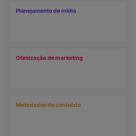
Planejamento de mídia
Otimização de marketing
Metadados de conteúdo