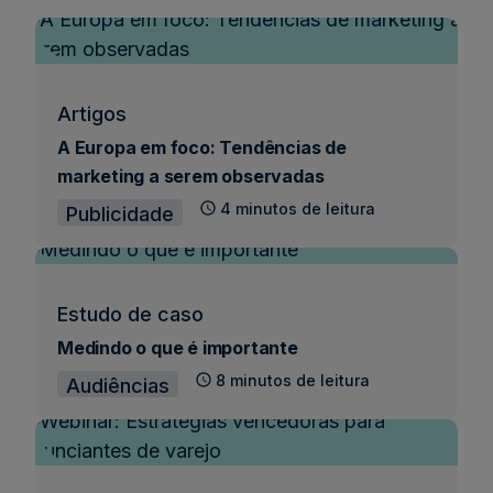
Artigos
A Europa em foco: Tendências de
marketing a serem observadas
4 minutos de leitura
Publicidade
Estudo de caso
Medindo o que é importante
8 minutos de leitura
Audiências