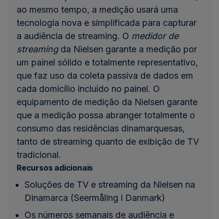
ao mesmo tempo, a medição usará uma
tecnologia nova e simplificada para capturar
a audiência de streaming. O
medidor de
streaming
da Nielsen garante a medição por
um painel sólido e totalmente representativo,
que faz uso da coleta passiva de dados em
cada domicílio incluído no painel. O
equipamento de medição da Nielsen garante
que a medição possa abranger totalmente o
consumo das residências dinamarquesas,
tanto de streaming quanto de exibição de TV
tradicional.
Recursos adicionais
Soluções de TV e streaming da Nielsen na
Dinamarca (Seermåling i Danmark
)
Os números semanais de audiência e