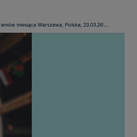
ogramów miesiąca Warszawa, Polska, 23.03.26:…