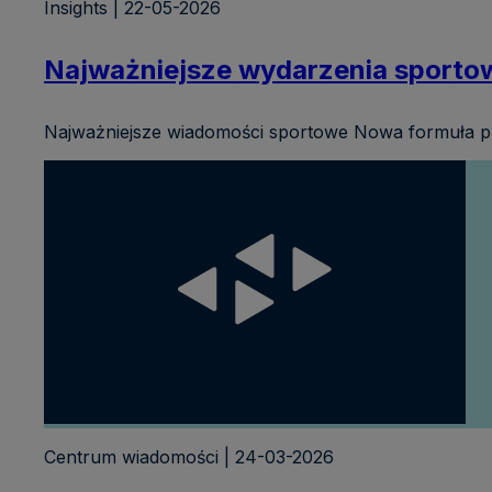
Insights | 22-05-2026
Najważniejsze wydarzenia sporto
Najważniejsze wiadomości sportowe Nowa formuła prz
Centrum wiadomości | 24-03-2026