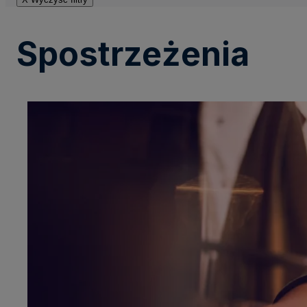
Spostrzeżenia