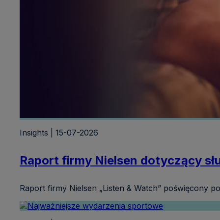
Insights | 15-07-2026
Raport firmy Nielsen dotyczący sł
Raport firmy Nielsen „Listen & Watch” poświęcony po