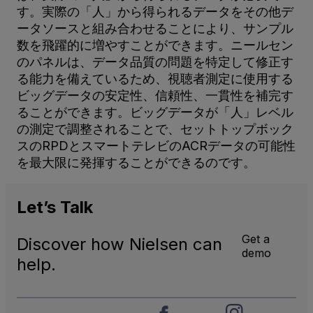
す。実際の「人」から得られるデータをその他デ
ータソースと組み合わせることにより、サンプル
数を飛躍的に増やすことができます。ニールセン
のパネルは、データ品質の問題を特定して修正す
る能力を備えているため、視聴者測定に使用する
ビッグデータの安定性、信頼性、一貫性を補完す
ることができます。ビッグデータが「人」レベル
の測定で調整されることで、セットトップボック
スのRPDとスマートテレビのACRデータの可能性
を最大限に発揮することができるのです。
Let’s
Talk
Get a
Discover how Nielsen can
demo
help.