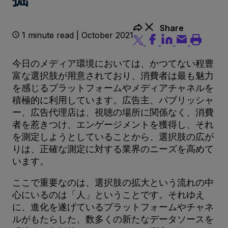
Share
1 minute read | October 2021
今日のメディア環境においては、かつてない程豊
富な選択肢が用意されており、消費者は最も魅力
を感じるプラットフォームやメディアチャネルを
積極的に利用しています。広告主、パブリッシャ
ー、広告代理店は、視聴の場所に関係なく、消費
者を惹きつけ、エンゲージメントを獲得し、それ
を測定しようとしていることから、選択肢の広が
りは、正確な測定に対する業界のニーズを高めて
います。
ここで重要なのは、選択肢の拡大という流れの中
心にいるのは「人」ということです。それゆえ
に、進化を遂げているプラットフォームやチャネ
ルがもたらした、数多くの新たなデータソースを