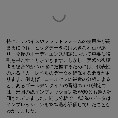
特に、デバイスやプラットフォームの使用率が高
まるにつれ、ビッグデータには大きな利点があ
り、今後のオーディエンス測定において重要な役
割を果たすことができます。しかし、実際の視聴
者を総合的かつ正確に把握するためには、代表性
のある「人」レベルのデータを確保する必要があ
ります。例えば、ニールセンの最近の分析による
と、あるゴールデンタイムの番組のRPD測定で
は、米国の総インプレッション数が69％も過大評
価されていました。同じ分析で、ACRのデータは
インプレッションを12%過小評価していたことが
わかりました。