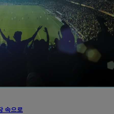
장 속으로