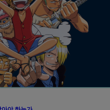
받아야 하는가