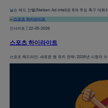
닐슨 애드 인텔(Nielsen Ad Intel)은 8개 주요 축
인사이트 | 22-05-2026
스포츠 하이라이트
스포츠 헤드라인: 새로운 팬 유치 전략: 2026년 시청자