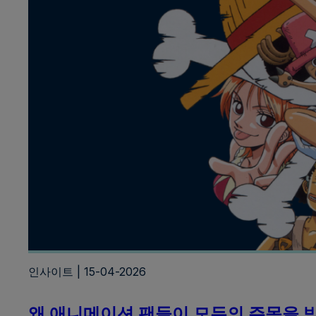
인사이트 | 15-04-2026
왜 애니메이션 팬들이 모두의 주목을 