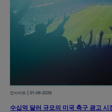
인사이트 | 01-06-2026
수십억 달러 규모의 미국 축구 광고 시