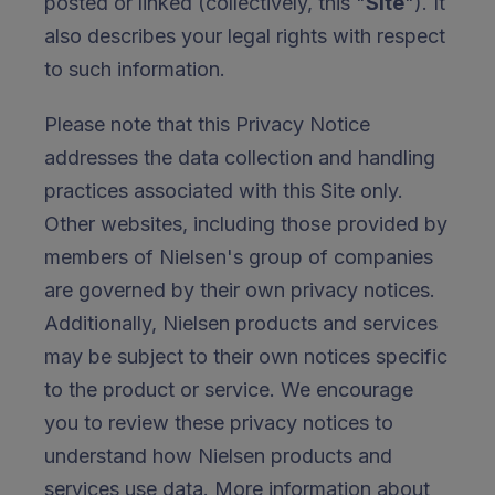
posted or linked (collectively, this "
Site
"). It
also describes your legal rights with respect
to such information.
Please note that this Privacy Notice
addresses the data collection and handling
practices associated with this Site only.
Other websites, including those provided by
members of Nielsen's group of companies
are governed by their own privacy notices.
Additionally, Nielsen products and services
may be subject to their own notices specific
to the product or service. We encourage
you to review these privacy notices to
understand how Nielsen products and
services use data. More information about