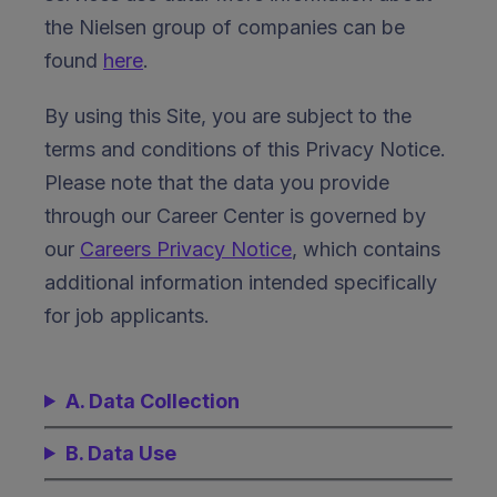
the Nielsen group of companies can be
found
here
.
By using this Site, you are subject to the
terms and conditions of this Privacy Notice.
Please note that the data you provide
through our Career Center is governed by
our
Careers Privacy Notice
, which contains
additional information intended specifically
for job applicants.
A. Data Collection
B. Data Use