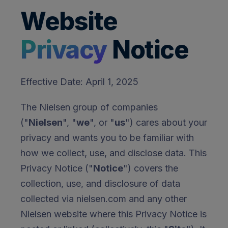
Website
Privacy
Notice
Effective Date: April 1, 2025
The Nielsen group of companies
("
Nielsen
", "
we
", or "
us
") cares about your
privacy and wants you to be familiar with
how we collect, use, and disclose data. This
Privacy Notice ("
Notice
") covers the
collection, use, and disclosure of data
collected via nielsen.com and any other
Nielsen website where this Privacy Notice is