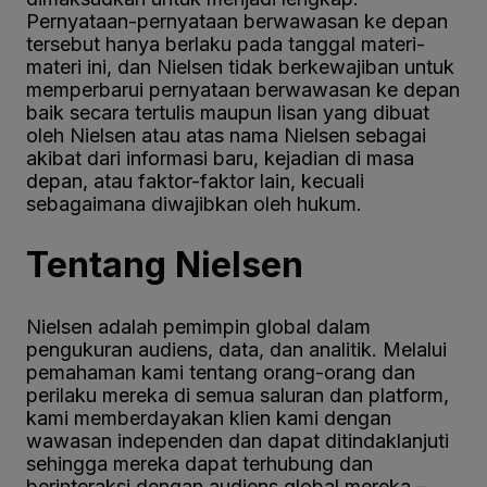
Pernyataan-pernyataan berwawasan ke depan
tersebut hanya berlaku pada tanggal materi-
materi ini, dan Nielsen tidak berkewajiban untuk
memperbarui pernyataan berwawasan ke depan
baik secara tertulis maupun lisan yang dibuat
oleh Nielsen atau atas nama Nielsen sebagai
akibat dari informasi baru, kejadian di masa
depan, atau faktor-faktor lain, kecuali
sebagaimana diwajibkan oleh hukum.
Tentang Nielsen
Nielsen adalah pemimpin global dalam
pengukuran audiens, data, dan analitik. Melalui
pemahaman kami tentang orang-orang dan
perilaku mereka di semua saluran dan platform,
kami memberdayakan klien kami dengan
wawasan independen dan dapat ditindaklanjuti
sehingga mereka dapat terhubung dan
berinteraksi dengan audiens global mereka –