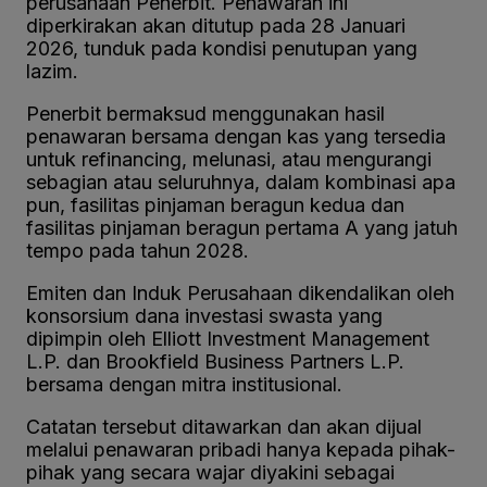
perusahaan Penerbit. Penawaran ini
diperkirakan akan ditutup pada 28 Januari
2026, tunduk pada kondisi penutupan yang
lazim.
Penerbit bermaksud menggunakan hasil
penawaran bersama dengan kas yang tersedia
untuk refinancing, melunasi, atau mengurangi
sebagian atau seluruhnya, dalam kombinasi apa
pun, fasilitas pinjaman beragun kedua dan
fasilitas pinjaman beragun pertama A yang jatuh
tempo pada tahun 2028.
Emiten dan Induk Perusahaan dikendalikan oleh
konsorsium dana investasi swasta yang
dipimpin oleh Elliott Investment Management
L.P. dan Brookfield Business Partners L.P.
bersama dengan mitra institusional.
Catatan tersebut ditawarkan dan akan dijual
melalui penawaran pribadi hanya kepada pihak-
pihak yang secara wajar diyakini sebagai