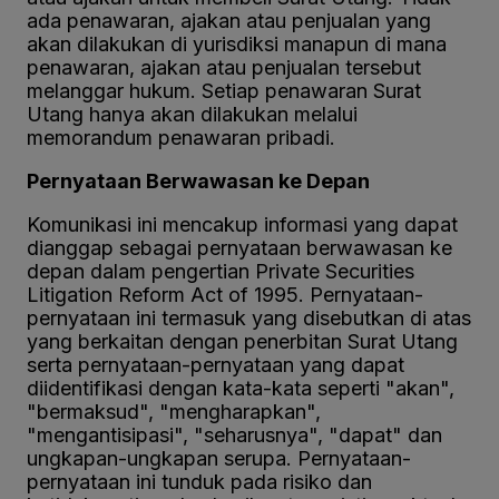
ada penawaran, ajakan atau penjualan yang
akan dilakukan di yurisdiksi manapun di mana
penawaran, ajakan atau penjualan tersebut
melanggar hukum. Setiap penawaran Surat
Utang hanya akan dilakukan melalui
memorandum penawaran pribadi.
Pernyataan Berwawasan ke Depan
Komunikasi ini mencakup informasi yang dapat
dianggap sebagai pernyataan berwawasan ke
depan dalam pengertian Private Securities
Litigation Reform Act of 1995. Pernyataan-
pernyataan ini termasuk yang disebutkan di atas
yang berkaitan dengan penerbitan Surat Utang
serta pernyataan-pernyataan yang dapat
diidentifikasi dengan kata-kata seperti "akan",
"bermaksud", "mengharapkan",
"mengantisipasi", "seharusnya", "dapat" dan
ungkapan-ungkapan serupa. Pernyataan-
pernyataan ini tunduk pada risiko dan