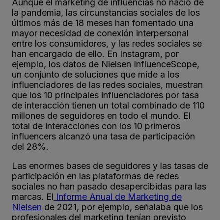
Aunque el marketing de influencias no nació de
la pandemia, las circunstancias sociales de los
últimos más de 18 meses han fomentado una
mayor necesidad de conexión interpersonal
entre los consumidores, y las redes sociales se
han encargado de ello. En Instagram, por
ejemplo, los datos de Nielsen InfluenceScope,
un conjunto de soluciones que mide a los
influenciadores de las redes sociales, muestran
que los 10 principales influenciadores por tasa
de interacción tienen un total combinado de 110
millones de seguidores en todo el mundo. El
total de interacciones con los 10 primeros
influencers alcanzó una tasa de participación
del 28%.
Las enormes bases de seguidores y las tasas de
participación en las plataformas de redes
sociales no han pasado desapercibidas para las
marcas. El
Informe Anual de Marketing de
Nielsen
de 2021, por ejemplo, señalaba que los
profesionales del marketing tenían previsto