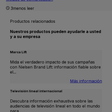
3menos leer
Productos relacionados
Nuestros productos pueden ayudarle a usted
y a su empresa
Marca Lift
Mida el verdadero impacto de sus campañas
con Nielsen Brand Lift: información fiable sobre
el...
:
Más información
Bran
Lift
Televisión lineal internacional
Descubra información exhaustiva sobre las
audiencias de televisión lineal en todo el mundo
para...