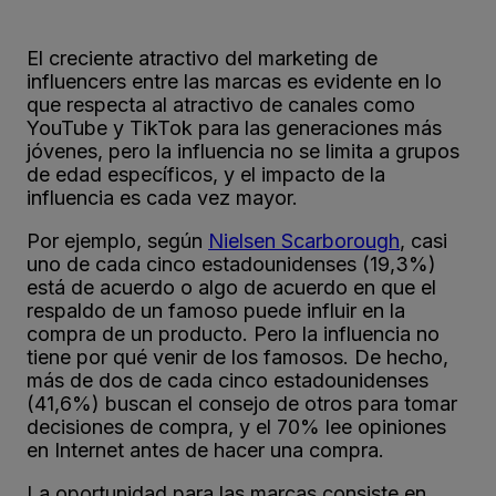
El creciente atractivo del marketing de
influencers entre las marcas es evidente en lo
que respecta al atractivo de canales como
YouTube y TikTok para las generaciones más
jóvenes, pero la influencia no se limita a grupos
de edad específicos, y el impacto de la
influencia es cada vez mayor.
Por ejemplo, según
Nielsen Scarborough
, casi
uno de cada cinco estadounidenses (19,3%)
está de acuerdo o algo de acuerdo en que el
respaldo de un famoso puede influir en la
compra de un producto. Pero la influencia no
tiene por qué venir de los famosos. De hecho,
más de dos de cada cinco estadounidenses
(41,6%) buscan el consejo de otros para tomar
decisiones de compra, y el 70% lee opiniones
en Internet antes de hacer una compra.
La oportunidad para las marcas consiste en