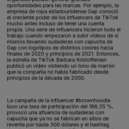
oportunidades para las marcas. Por ejemplo, la
empresa de ropa estadounidense Gap conoció
el creciente poder de los influencers de TikTok
mucho antes incluso de tener una cuenta
propia. Una serie de influencers hicieron todo el
trabajo cuando empezaron a subir vídeos de sí
mismos llevando sudaderas con capucha de
Gap con logotipos de distintos colores hacia
finales de 2020 y principios de 2021. Entonces,
la estrella de TikTok Barbara Kristoffersen
publicó un vídeo vistiendo un tono de marrón
que la compañía no había fabricado desde
principios de la década de 2000.
La campaña de la influencer #brownhoodie
tuvo una tasa de participación del 188,35 %,
provocó una afluencia de sudaderas con
capucha que ya no se fabrican en sitios de
reventa por hasta 300 dólares y el hashtag