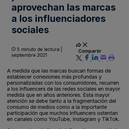
aprovechan las marcas
a los influenciadores
sociales
5 minuto de lectura |
Compartir
septiembre 2021
A medida que las marcas buscan formas de
establecer conexiones más profundas y
personalizadas con los consumidores, recurren
a los influencers de las redes sociales en mayor
medida que en años anteriores. Esta mayor
atención se debe tanto a la fragmentación del
consumo de medios como a la importante
participación que muchos influencers ostentan
en canales como YouTube, Instagram y TikTok.