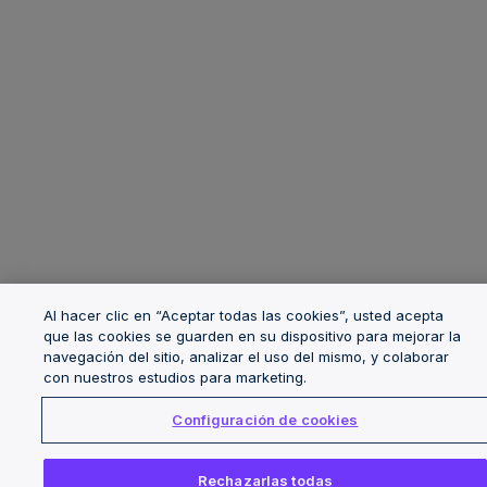
Al hacer clic en “Aceptar todas las cookies”, usted acepta
que las cookies se guarden en su dispositivo para mejorar la
navegación del sitio, analizar el uso del mismo, y colaborar
con nuestros estudios para marketing.
Configuración de cookies
Rechazarlas todas