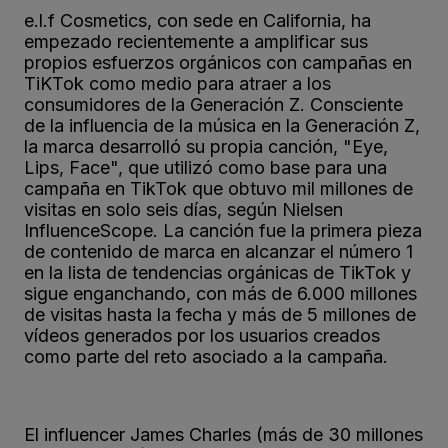
e.l.f Cosmetics, con sede en California, ha
empezado recientemente a amplificar sus
propios esfuerzos orgánicos con campañas en
TiKTok como medio para atraer a los
consumidores de la Generación Z. Consciente
de la influencia de la música en la Generación Z,
la marca desarrolló su propia canción, "Eye,
Lips, Face", que utilizó como base para una
campaña en TikTok que obtuvo mil millones de
visitas en solo seis días, según Nielsen
InfluenceScope. La canción fue la primera pieza
de contenido de marca en alcanzar el número 1
en la lista de tendencias orgánicas de TikTok y
sigue enganchando, con más de 6.000 millones
de visitas hasta la fecha y más de 5 millones de
vídeos generados por los usuarios creados
como parte del reto asociado a la campaña.
El influencer James Charles (más de 30 millones