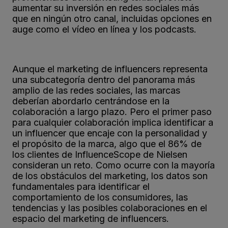
aumentar su inversión en redes sociales más
que en ningún otro canal, incluidas opciones en
auge como el vídeo en línea y los podcasts.
Aunque el marketing de influencers representa
una subcategoría dentro del panorama más
amplio de las redes sociales, las marcas
deberían abordarlo centrándose en la
colaboración a largo plazo. Pero el primer paso
para cualquier colaboración implica identificar a
un influencer que encaje con la personalidad y
el propósito de la marca, algo que el 86% de
los clientes de InfluenceScope de Nielsen
consideran un reto. Como ocurre con la mayoría
de los obstáculos del marketing, los datos son
fundamentales para identificar el
comportamiento de los consumidores, las
tendencias y las posibles colaboraciones en el
espacio del marketing de influencers.