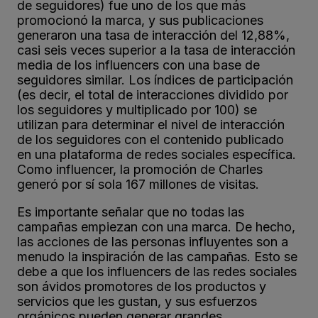
de seguidores) fue uno de los que más
promocionó la marca, y sus publicaciones
generaron una tasa de interacción del 12,88%,
casi seis veces superior a la tasa de interacción
media de los influencers con una base de
seguidores similar. Los índices de participación
(es decir, el total de interacciones dividido por
los seguidores y multiplicado por 100) se
utilizan para determinar el nivel de interacción
de los seguidores con el contenido publicado
en una plataforma de redes sociales específica.
Como influencer, la promoción de Charles
generó por sí sola 167 millones de visitas.
Es importante señalar que no todas las
campañas empiezan con una marca. De hecho,
las acciones de las personas influyentes son a
menudo la inspiración de las campañas. Esto se
debe a que los influencers de las redes sociales
son ávidos promotores de los productos y
servicios que les gustan, y sus esfuerzos
orgánicos pueden generar grandes