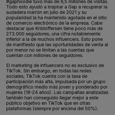
#gaphoodie tuvo más de 6,5 millones de visitas.
Todo esto ayudó a inspirar a Gap a recuperar la
sudadera marrón en julio de 2021 y su
popularidad la ha mantenido agotada en el sitio
de comercio electrónico de la empresa. Cabe
destacar que Kristoffersen tiene poco más de
273.000 seguidores, una cifra notablemente
inferior a la de muchos influencers. Esto pone
de manifiesto que las oportunidades de venta al
por menor no se limitan a las cuentas que
cuentan con millones de seguidores.
El marketing de influencers no es exclusivo de
TikTok. Sin embargo, en todas las redes
sociales, TikTok cuenta con la tasa de
participación más alta, impulsada por un grupo
demográfico medio más joven y ponderado por
mujeres (18-24 años). Las campañas analizadas
también han conseguido llegar mejor a este
público objetivo en TikTok que en otras
plataformas (siempre por encima del 50%).