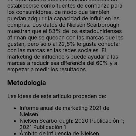
establecerse como fuentes de confianza para
los consumidores, de modo que también
puedan adquirir la capacidad de influir en las
compras. Los datos de Nielsen Scarborough
muestran que el 83% de los estadounidenses
afirman que se quedan con las marcas que les
gustan, pero sólo al 22,6% le gusta conectar
con las marcas en las redes sociales. El
marketing de influencers puede ayudar a las
marcas a reducir esa diferencia del 60% y a
empezar a medir los resultados.
Metodología
Las ideas de este artículo proceden de:
Informe anual de marketing 2021 de
Nielsen
Nielsen Scarborough: 2020 Publicación 1;
2021 Publicación 1
Ámbito de influencia de Nielsen